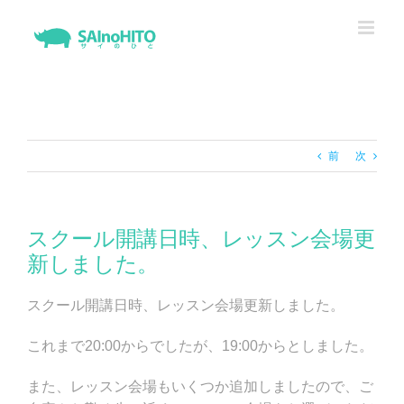
Skip
to
content
前
次
スクール開講日時、レッスン会場更
新しました。
スクール開講日時、レッスン会場更新しました。
これまで20:00からでしたが、19:00からとしました。
また、レッスン会場もいくつか追加しましたので、ご