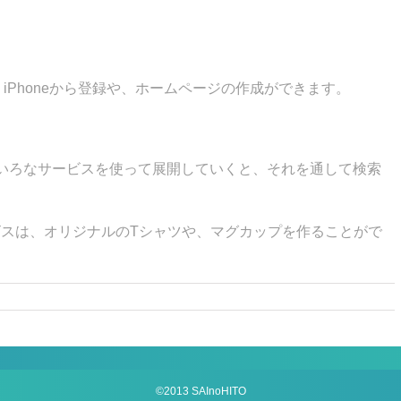
で、iPhoneから登録や、ホームページの作成ができます。
いろなサービスを使って展開していくと、それを通して検索
）」というサービスは、オリジナルのTシャツや、マグカップを作ることがで
©2013 SAInoHITO