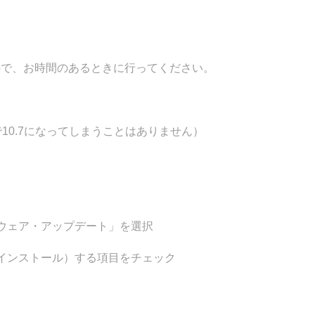
。
で、お時間のあるときに行ってください。
で10.7になってしまうことはありません）
ェア・アップデート」を選択
ンストール）する項目をチェック