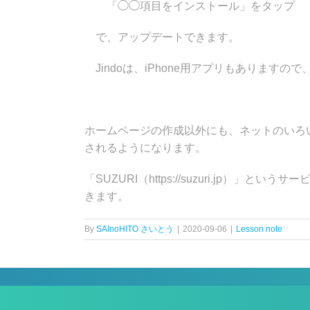
「◯◯項目をインストール」をタップ
で、アップデートできます。
Jindoは、iPhone用アプリもありますの
ホームページの作成以外にも、ネットのいろ
されるようになります。
「SUZURI（https://suzuri.jp
きます。
By
SAInoHITO さいとう
|
2020-09-06
|
Lesson note