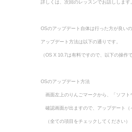
詳しくは、次回のレッスンでお話しします
OSのアップデート自体は行った方が良いの
アップデート方法は以下の通りです。
（OS X 10.7は有料ですので、以下の操作
OSのアップデート方法
画面左上のりんごマークから、「ソフトウ
確認画面が出ますので、アップデート（イ
（全ての項目をチェックしてください）