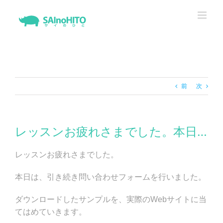
Skip
to
content
前
次
レッスンお疲れさまでした。本日…
レッスンお疲れさまでした。
本日は、引き続き問い合わせフォームを行いました。
ダウンロードしたサンプルを、実際のWebサイトに当
てはめていきます。