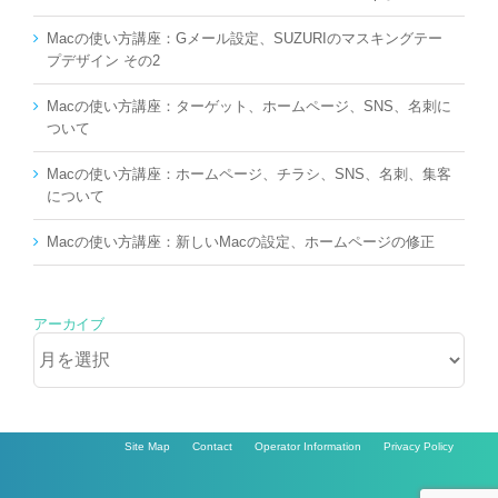
Macの使い方講座：Gメール設定、SUZURIのマスキングテー
プデザイン その2
Macの使い方講座：ターゲット、ホームページ、SNS、名刺に
ついて
Macの使い方講座：ホームページ、チラシ、SNS、名刺、集客
について
Macの使い方講座：新しいMacの設定、ホームページの修正
アーカイブ
ア
ー
カ
イ
ブ
Site Map
Contact
Operator Information
Privacy Policy