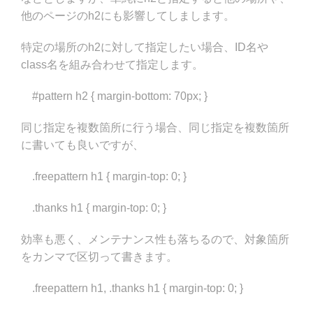
他のページのh2にも影響してしまします。
特定の場所のh2に対して指定したい場合、ID名や
class名を組み合わせて指定します。
#pattern h2 { margin-bottom: 70px; }
同じ指定を複数箇所に行う場合、同じ指定を複数箇所
に書いても良いですが、
.freepattern h1 { margin-top: 0; }
.thanks h1 { margin-top: 0; }
効率も悪く、メンテナンス性も落ちるので、対象箇所
をカンマで区切って書きます。
.freepattern h1, .thanks h1 { margin-top: 0; }