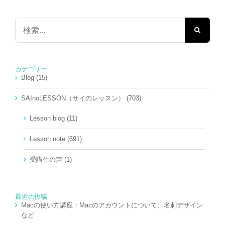
検
索
…
カテゴリー
Blog (15)
SAInoLESSON（サイのレッスン） (703)
Lesson blog (11)
Lesson note (691)
受講生の声 (1)
最近の投稿
Macの使い方講座：Macのアカウントについて、名刺デザイン
など