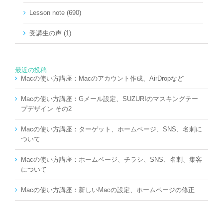
Lesson note (690)
受講生の声 (1)
最近の投稿
Macの使い方講座：Macのアカウント作成、AirDropなど
Macの使い方講座：Gメール設定、SUZURIのマスキングテー
プデザイン その2
Macの使い方講座：ターゲット、ホームページ、SNS、名刺に
ついて
Macの使い方講座：ホームページ、チラシ、SNS、名刺、集客
について
Macの使い方講座：新しいMacの設定、ホームページの修正