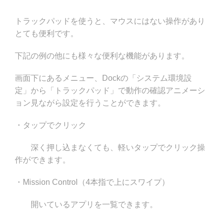
トラックパッドを使うと、マウスにはない操作があり
とても便利です。
下記の例の他にも様々な便利な機能があります。
画面下にあるメニュー、Dockの「システム環境設
定」から「トラックパッド」で動作の確認アニメーシ
ョン見ながら設定を行うことができます。
・タップでクリック
深く押し込まなくても、軽いタップでクリック操
作ができます。
・Mission Control（4本指で上にスワイプ）
開いているアプリを一覧できます。