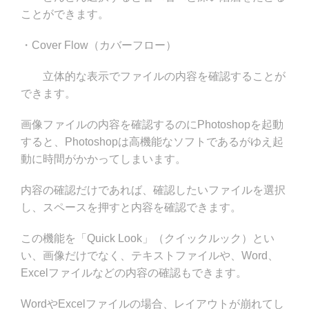
ことができます。
・Cover Flow（カバーフロー）
立体的な表示でファイルの内容を確認することが
できます。
画像ファイルの内容を確認するのにPhotoshopを起動
すると、Photoshopは高機能なソフトであるがゆえ起
動に時間がかかってしまいます。
内容の確認だけであれば、確認したいファイルを選択
し、スペースを押すと内容を確認できます。
この機能を「Quick Look」（クイックルック）とい
い、画像だけでなく、テキストファイルや、Word、
Excelファイルなどの内容の確認もできます。
WordやExcelファイルの場合、レイアウトが崩れてし