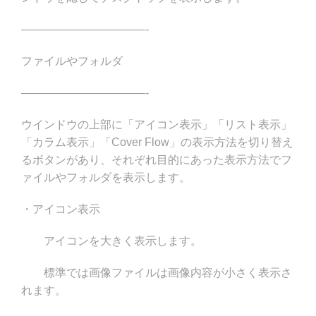
———————————-
ファイルやフォルダ
———————————-
ウインドウの上部に「アイコン表示」「リスト表示」
「カラム表示」「Cover Flow」の表示方法を切り替え
るボタンがあり、それぞれ目的にあった表示方法でフ
ァイルやフォルダを表示します。
・アイコン表示
アイコンを大きく表示します。
標準では画像ファイルは画像内容が小さく表示さ
れます。