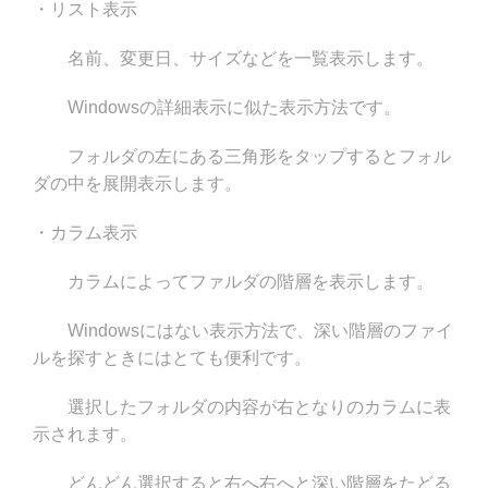
・リスト表示
名前、変更日、サイズなどを一覧表示します。
Windowsの詳細表示に似た表示方法です。
フォルダの左にある三角形をタップするとフォル
ダの中を展開表示します。
・カラム表示
カラムによってファルダの階層を表示します。
Windowsにはない表示方法で、深い階層のファイ
ルを探すときにはとても便利です。
選択したフォルダの内容が右となりのカラムに表
示されます。
どんどん選択すると右へ右へと深い階層をたどる