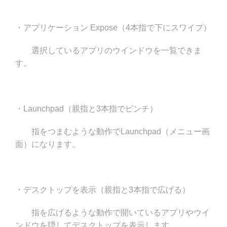
・アプリケーション Expose（4本指で下にスワイプ）
選択しているアプリのウインドウを一覧できま
す。
・Launchpad（親指と3本指でピンチ）
指をつまむような動作でLaunchpad（メニュー画
面）になります。
・デスクトップを表示（親指と3本指で広げる）
指を広げるような動作で開いているアプリやウイ
ンドウを隠してデスクトップを表示します。