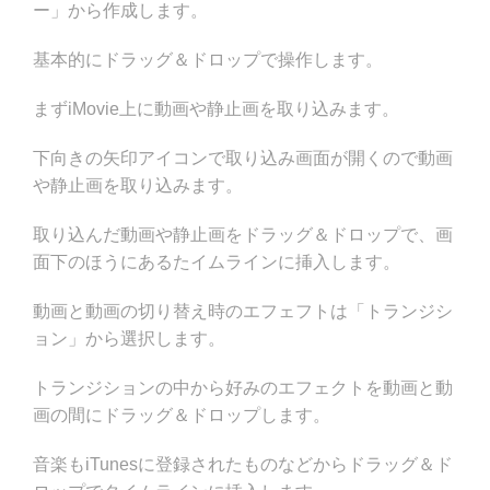
ー」から作成します。
基本的にドラッグ＆ドロップで操作します。
まずiMovie上に動画や静止画を取り込みます。
下向きの矢印アイコンで取り込み画面が開くので動画
や静止画を取り込みます。
取り込んだ動画や静止画をドラッグ＆ドロップで、画
面下のほうにあるたイムラインに挿入します。
動画と動画の切り替え時のエフェフトは「トランジシ
ョン」から選択します。
トランジションの中から好みのエフェクトを動画と動
画の間にドラッグ＆ドロップします。
音楽もiTunesに登録されたものなどからドラッグ＆ド