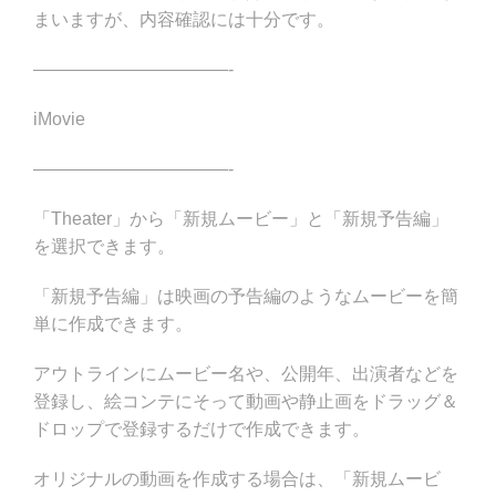
まいますが、内容確認には十分です。
———————————-
iMovie
———————————-
「Theater」から「新規ムービー」と「新規予告編」
を選択できます。
「新規予告編」は映画の予告編のようなムービーを簡
単に作成できます。
アウトラインにムービー名や、公開年、出演者などを
登録し、絵コンテにそって動画や静止画をドラッグ＆
ドロップで登録するだけで作成できます。
オリジナルの動画を作成する場合は、「新規ムービ