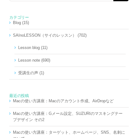
…
カテゴリー
Blog (15)
SAInoLESSON（サイのレッスン） (702)
Lesson blog (11)
Lesson note (690)
受講生の声 (1)
最近の投稿
Macの使い方講座：Macのアカウント作成、AirDropなど
Macの使い方講座：Gメール設定、SUZURIのマスキングテー
プデザイン その2
Macの使い方講座：ターゲット、ホームページ、SNS、名刺に