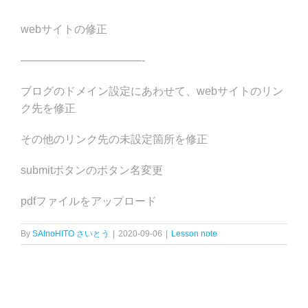
webサイトの修正
———————————-
ブログのドメイン設定にあわせて、webサイトのリン
ク先を修正
その他のリンク先の未設定箇所を修正
submitボタンのボタン名変更
pdfファイルをアップロード
By
SAInoHITO さいとう
|
2020-09-06
|
Lesson note