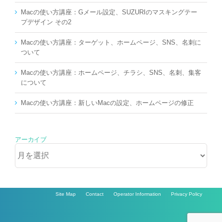
Macの使い方講座：Gメール設定、SUZURIのマスキングテー
プデザイン その2
Macの使い方講座：ターゲット、ホームページ、SNS、名刺に
ついて
Macの使い方講座：ホームページ、チラシ、SNS、名刺、集客
について
Macの使い方講座：新しいMacの設定、ホームページの修正
アーカイブ
ア
ー
カ
イ
ブ
Site Map
Contact
Operator Information
Privacy Policy