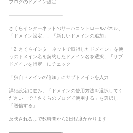
ブログのドメイン設定
———————————-
さくらインターネットのサーバコントロールパネル、
「ドメイン設定」、「新しいドメインの追加」
「2. さくらインターネットで取得したドメイン」を使
うのドメイン名を契約したドメイン名を選択、「サブ
ドメインを指定」にチェック
「独自ドメインの追加」にサブドメインを入力
詳細設定に進み、「ドメインの使用方法を選択してく
ださい」で「さくらのブログで使用する」を選択し、
「送信する」
反映されるまで数時間から2日程度かかります
———————————-