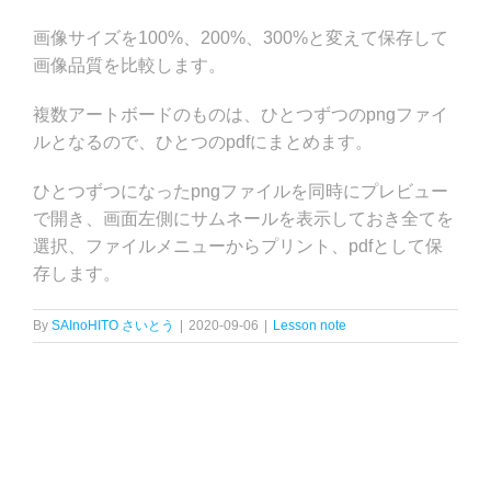
画像サイズを100%、200%、300%と変えて保存して
画像品質を比較します。
複数アートボードのものは、ひとつずつのpngファイ
ルとなるので、ひとつのpdfにまとめます。
ひとつずつになったpngファイルを同時にプレビュー
で開き、画面左側にサムネールを表示しておき全てを
選択、ファイルメニューからプリント、pdfとして保
存します。
By
SAInoHITO さいとう
|
2020-09-06
|
Lesson note