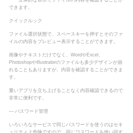
できます。
クイックルック
ファイル選択状態で、スペースキーを押すとそのファ
イルの内容をプレビュー表示することができます。
画像やテキストだけでなく、WordやExcel、
PhotoshopやIllustratorのファイルも多少デザインが崩
れることもありますが、内容を確認することができま
す。
重いアプリを立ち上げることなく内容確認できるので
非常に便利です。
— パスワード管理
いろいろなサービスで同じパスワードを使うのはセキ
ュリティ上危険ですので、同じワスワードを使い回す