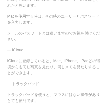
れたと思います。
Macを使用する時は、その時のユーザーとパスワード
を入力します。
メールのパスワードとは違いますのでお気を付けくだ
さい。
— iCloud
iCloudに登録していると、Mac、iPhone、iPadどの環
境からも同じ写真を見たり、同じメモを見たりするこ
とができます。
— トラックパッド
トラックパッドを使うと、マウスにはない操作があり
とても便利です。