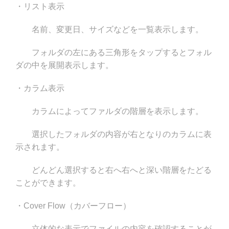
・リスト表示
名前、変更日、サイズなどを一覧表示します。
フォルダの左にある三角形をタップするとフォル
ダの中を展開表示します。
・カラム表示
カラムによってファルダの階層を表示します。
選択したフォルダの内容が右となりのカラムに表
示されます。
どんどん選択すると右へ右へと深い階層をたどる
ことができます。
・Cover Flow（カバーフロー）
立体的な表示でファイルの内容を確認することが