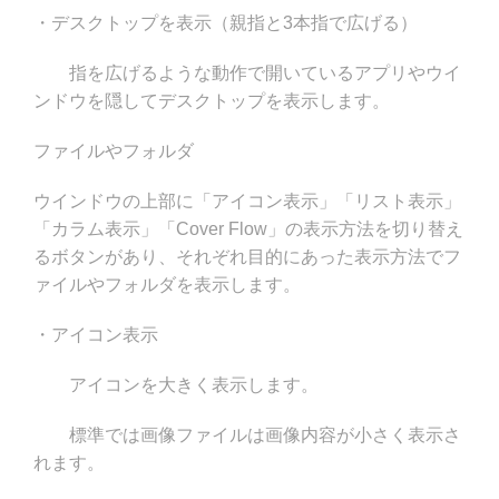
・デスクトップを表示（親指と3本指で広げる）
指を広げるような動作で開いているアプリやウイ
ンドウを隠してデスクトップを表示します。
ファイルやフォルダ
ウインドウの上部に「アイコン表示」「リスト表示」
「カラム表示」「Cover Flow」の表示方法を切り替え
るボタンがあり、それぞれ目的にあった表示方法でフ
ァイルやフォルダを表示します。
・アイコン表示
アイコンを大きく表示します。
標準では画像ファイルは画像内容が小さく表示さ
れます。