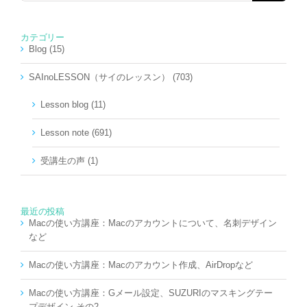
…
カテゴリー
Blog (15)
SAInoLESSON（サイのレッスン） (703)
Lesson blog (11)
Lesson note (691)
受講生の声 (1)
最近の投稿
Macの使い方講座：Macのアカウントについて、名刺デザイン
など
Macの使い方講座：Macのアカウント作成、AirDropなど
Macの使い方講座：Gメール設定、SUZURIのマスキングテー
プデザイン その2