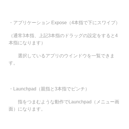
・アプリケーション Expose（4本指で下にスワイプ）
（通常3本指、上記3本指のドラッグの設定をすると4
本指になります）
選択しているアプリのウインドウを一覧できま
す。
・Launchpad（親指と3本指でピンチ）
指をつまむような動作でLaunchpad（メニュー画
面）になります。