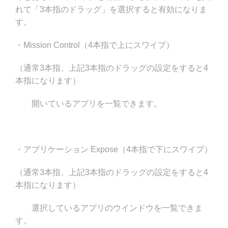
れて「3本指のドラッグ」を選択すると有効になりま
す。
・Mission Control（4本指で上にスワイプ）
（通常3本指、上記3本指のドラッグの設定をすると4
本指になります）
開いているアプリを一覧できます。
・アプリケーション Expose（4本指で下にスワイプ）
（通常3本指、上記3本指のドラッグの設定をすると4
本指になります）
選択しているアプリのウインドウを一覧できま
す。