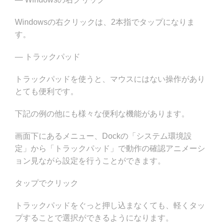
Windowsの右クリックは、2本指でタップになりま
す。
— トラックパッド
トラックパッドを使うと、マウスにはない操作があり
とても便利です。
下記の例の他にも様々な便利な機能があります。
画面下にあるメニュー、Dockの「システム環境設
定」から「トラックパッド」で動作の確認アニメーシ
ョン見ながら設定を行うことができます。
タップでクリック
トラックパッドをぐっと押し込まなくても、軽くタッ
プすることで選択ができるようになります。