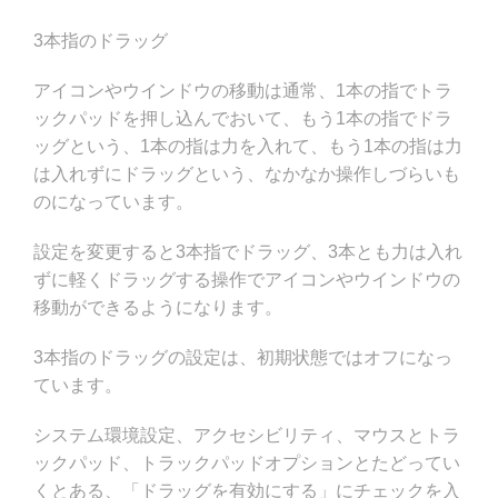
3本指のドラッグ
アイコンやウインドウの移動は通常、1本の指でトラ
ックパッドを押し込んでおいて、もう1本の指でドラ
ッグという、1本の指は力を入れて、もう1本の指は力
は入れずにドラッグという、なかなか操作しづらいも
のになっています。
設定を変更すると3本指でドラッグ、3本とも力は入れ
ずに軽くドラッグする操作でアイコンやウインドウの
移動ができるようになります。
3本指のドラッグの設定は、初期状態ではオフになっ
ています。
システム環境設定、アクセシビリティ、マウスとトラ
ックパッド、トラックパッドオプションとたどってい
くとある、「ドラッグを有効にする」にチェックを入