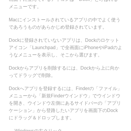
メニューです。
Macにインストールされているアプリの中でよく使う
であろうものがあらかじめ登録されています。
Dockに登録されていないアプリは、Dockのロケット
アイコン「Launchpad」で全画面にiPhoneやiPadのよ
うなメニューを表示し、そこから選びます。
Dockからアプリを削除するには、Dockから上に向か
ってドラッグで削除。
Dockへアプリを登録するには、Finderの「ファイル」
メニューから「新規Finderウインドウ」でウインドウ
を開き、ウインドウ左側にあるサイドバーの「アプリ
ケーション」から登路したいアプリを画面下のDock
にドラッグ＆ドロップします。
— Windowsの右クリック