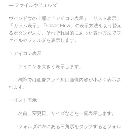
— ファイルやフォルダ
ウインドウの上部に「アイコン表示」「リスト表示」
「カラム表示」「Cover Flow」の表示方法を切り替え
るボタンがあり、それぞれ目的にあった表示方法でフ
ァイルやフォルダを表示します。
・アイコン表示
アイコンを大きく表示します。
標準では画像ファイルは画像内容が小さく表示さ
れます。
・リスト表示
名前、変更日、サイズなどを一覧表示します。
フォルダの左にある三角形をタップするとフォル