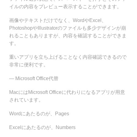
イルの内容をプレビュー表示することができます。
画像やテキストだけでなく、WordやExcel、
PhotoshopやIllustratorのファイルも多少デザインが崩
れることもありますが、内容を確認することができま
す。
重いアプリを立ち上げることなく内容確認できるので
非常に便利です。
— Microsoft Office代替
MacにはMicrosoft Officeに代わりになるアプリが用意
されています。
Wordにあたるのが、Pages
Excelにあたるのが、Numbers