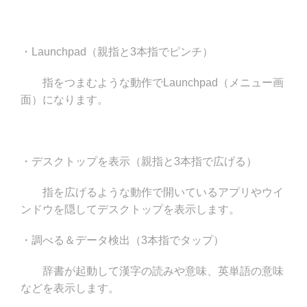
・Launchpad（親指と3本指でピンチ）
指をつまむような動作でLaunchpad（メニュー画
面）になります。
・デスクトップを表示（親指と3本指で広げる）
指を広げるような動作で開いているアプリやウイ
ンドウを隠してデスクトップを表示します。
・調べる＆データ検出（3本指でタップ）
辞書が起動して漢字の読みや意味、英単語の意味
などを表示します。