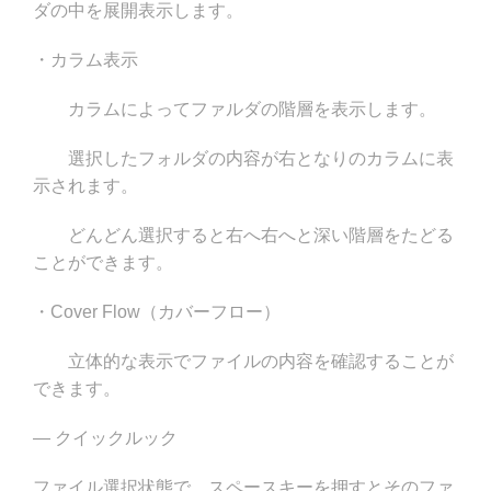
ダの中を展開表示します。
・カラム表示
カラムによってファルダの階層を表示します。
選択したフォルダの内容が右となりのカラムに表
示されます。
どんどん選択すると右へ右へと深い階層をたどる
ことができます。
・Cover Flow（カバーフロー）
立体的な表示でファイルの内容を確認することが
できます。
— クイックルック
ファイル選択状態で、スペースキーを押すとそのファ