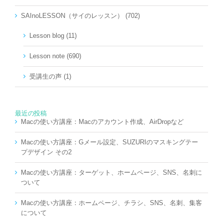
SAInoLESSON（サイのレッスン） (702)
Lesson blog (11)
Lesson note (690)
受講生の声 (1)
最近の投稿
Macの使い方講座：Macのアカウント作成、AirDropなど
Macの使い方講座：Gメール設定、SUZURIのマスキングテー
プデザイン その2
Macの使い方講座：ターゲット、ホームページ、SNS、名刺に
ついて
Macの使い方講座：ホームページ、チラシ、SNS、名刺、集客
について