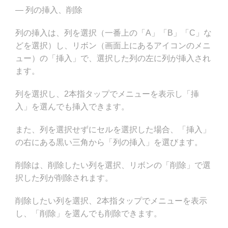
— 列の挿入、削除
列の挿入は、列を選択（一番上の「A」「B」「C」な
どを選択）し、リボン（画面上にあるアイコンのメニ
ュー）の「挿入」で、選択した列の左に列が挿入され
ます。
列を選択し、2本指タップでメニューを表示し「挿
入」を選んでも挿入できます。
また、列を選択せずにセルを選択した場合、「挿入」
の右にある黒い三角から「列の挿入」を選びます。
削除は、削除したい列を選択、リボンの「削除」で選
択した列が削除されます。
削除したい列を選択、2本指タップでメニューを表示
し、「削除」を選んでも削除できます。