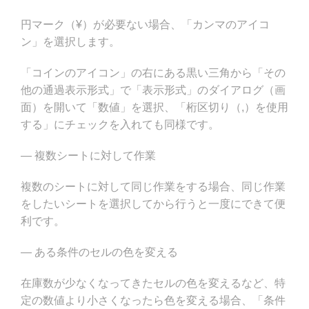
円マーク（¥）が必要ない場合、「カンマのアイコ
ン」を選択します。
「コインのアイコン」の右にある黒い三角から「その
他の通過表示形式」で「表示形式」のダイアログ（画
面）を開いて「数値」を選択、「桁区切り（,）を使用
する」にチェックを入れても同様です。
— 複数シートに対して作業
複数のシートに対して同じ作業をする場合、同じ作業
をしたいシートを選択してから行うと一度にできて便
利です。
— ある条件のセルの色を変える
在庫数が少なくなってきたセルの色を変えるなど、特
定の数値より小さくなったら色を変える場合、「条件