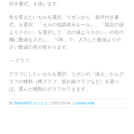
付き書式」を使います。
色を変えたいセルを選択、リボンから「条件付き書
式」を選択、「セルの強調表示ルール」、「指定の値
より小さい」を選択して「次の値より小さい」の右の
欄に数値を入力し、「OK」で、入力した数値より小
さい数値の色が変わります。
— グラフ
グラフにしたいセルを選択、リボンの「挿入」からグ
ラフの種類（棒グラフ、折れ線グラフなど）を選べ
ば、選んだ種類のグラフができます。
By
SAInoHITO さいとう
|
2020-09-06
|
Lesson note