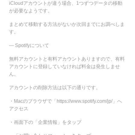
iCloudアカウントが違う場合、1つずつデータの移動
が必要なようです。
まとめて移動する方法がないか次回までにお調べしま
す。
— Spotifyについて
無料アカウントと有料アカウントありますので、有料
アカウントに登録していなければ料金は発生しませ
ん。
アカウントの削除方法は以下の通りです。
・Macのブラウザで「https://www.spotify.com/jp/」へ
アクセス
・画面下の「企業情報」をタップ