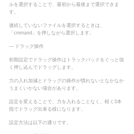
ルを選択することで、最初から最後まで選択できま
す。
連続していないファイルを選択するときは、
「cmmand」を押しながら選択します。
— ドラッグ操作
初期設定でドラッグ操作はトラックパッドをぐっと強
く押し込んでドラッグします。
力の入れ加減とドラッグの操作が慣れないとなかなか
うまくいかない場合があります。
設定を変えることで、力を入れることなく、軽く3本
指でドラッグ出来る様になります。
設定方法は以下の通りです。