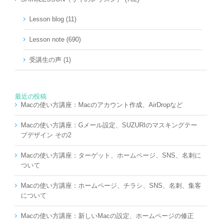
Lesson blog (11)
Lesson note (690)
受講生の声 (1)
最近の投稿
Macの使い方講座：Macのアカウント作成、AirDropなど
Macの使い方講座：Gメール設定、SUZURIのマスキングテー
プデザイン その2
Macの使い方講座：ターゲット、ホームページ、SNS、名刺に
ついて
Macの使い方講座：ホームページ、チラシ、SNS、名刺、集客
について
Macの使い方講座：新しいMacの設定、ホームページの修正