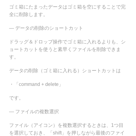
ゴミ箱にたまったデータはゴミ箱を空にすることで完
全に削除します。
— データの削除のショートカット
ドラッグ＆ドロップ操作でゴミ箱に入れるよりも、シ
ョートカットを使うと素早くファイルを削除できま
す。
データの削除（ゴミ箱に入れる）ショートカットは
・「command + delete」
です。
— ファイルの複数選択
ファイル（アイコン）を複数選択するときは、1つ目
を選択しておき、「shift」を押しながら最後のファイ