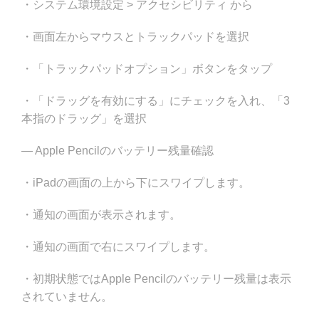
・システム環境設定 > アクセシビリティ から
・画面左からマウスとトラックパッドを選択
・「トラックパッドオプション」ボタンをタップ
・「ドラッグを有効にする」にチェックを入れ、「3
本指のドラッグ」を選択
— Apple Pencilのバッテリー残量確認
・iPadの画面の上から下にスワイプします。
・通知の画面が表示されます。
・通知の画面で右にスワイプします。
・初期状態ではApple Pencilのバッテリー残量は表示
されていません。