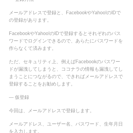
メールアドレスで登録と、FacebookやYahoo!のIDで
の登録があります。
FacebookやYahoo!のIDで登録するとそれぞれのパス
ワードでログインできるので、あらたにパスワードを
作らなくて済みます。
ただ、セキュリティ上、例えばFacebookのパスワー
ドが漏洩してしまうと、ココナラの情報も漏洩してし
まうことにつながるので、できればメールアドレスで
登録することをお勧めします。
— 仮登録
今回は、メールアドレスで登録します。
メールアドレス、ユーザー名、パスワード、生年月日
を入力します。