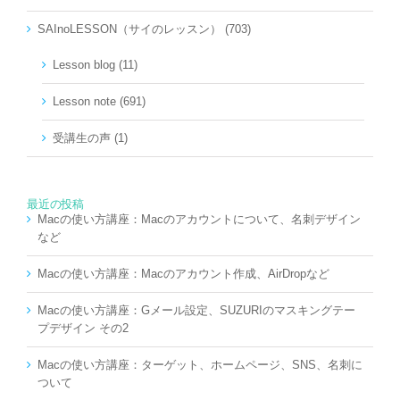
SAInoLESSON（サイのレッスン） (703)
Lesson blog (11)
Lesson note (691)
受講生の声 (1)
最近の投稿
Macの使い方講座：Macのアカウントについて、名刺デザイン
など
Macの使い方講座：Macのアカウント作成、AirDropなど
Macの使い方講座：Gメール設定、SUZURIのマスキングテー
プデザイン その2
Macの使い方講座：ターゲット、ホームページ、SNS、名刺に
ついて