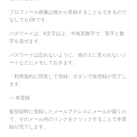
プロフィール画像は後から登録することもできるので
なしでもOKです。
パスワードは、6文字以上、半角英数字で、英字と数
字を混ぜます。
パスワードは忘れないように、他の人に見られないノ
ートなどにメモしておきます。
「利用規約に同意して登録」ボタンで仮登録が完了し
ます。
— 本登録
仮登録時に登録したメールアドレスにメールが届くの
で、そのメール内のリンクをクリックすることで本登
録が完了します。