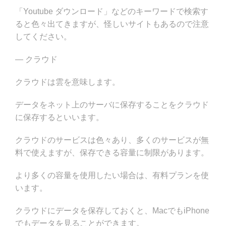
「Youtube ダウンロード」などのキーワードで検索す
ると色々出てきますが、怪しいサイトもあるので注意
してください。
— クラウド
クラウドは雲を意味します。
データをネット上のサーバに保存することをクラウド
に保存するといいます。
クラウドのサービスは色々あり、多くのサービスが無
料で使えますが、保存できる容量に制限があります。
より多くの容量を使用したい場合は、有料プランを使
います。
クラウドにデータを保存しておくと、MacでもiPhone
でもデータを見ることができます。