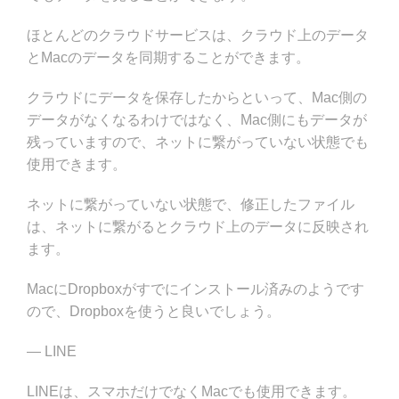
ほとんどのクラウドサービスは、クラウド上のデータ
とMacのデータを同期することができます。
クラウドにデータを保存したからといって、Mac側の
データがなくなるわけではなく、Mac側にもデータが
残っていますので、ネットに繋がっていない状態でも
使用できます。
ネットに繋がっていない状態で、修正したファイル
は、ネットに繋がるとクラウド上のデータに反映され
ます。
MacにDropboxがすでにインストール済みのようです
ので、Dropboxを使うと良いでしょう。
— LINE
LINEは、スマホだけでなくMacでも使用できます。