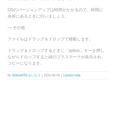
OSのバージョンアップは時間がかかるので、時間に
余裕にあるときに行いましょう。
— その他
ファイルはドラッグ＆ドロップで移動します。
ドラッグ＆ドロップするときに「option」キーを押し
ながらドロップすると緑のプラスマークが表示され、
コピーになります。
By
SAInoHITO さいとう
|
2020-09-06
|
Lesson note