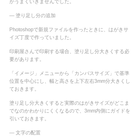
かうまくいきませんでした。
— 塗り足し分の追加
Photoshopで新規ファイルを作ったときに、はがきサ
イズ丁度で作っていました。
印刷屋さんで印刷する場合、塗り足し分大きくする必
要があります。
「イメージ」メニューから「カンバスサイズ」で基準
位置を中心にし、幅と高さを上下左右3mm分大きくし
ておきます。
塗り足し分大きくすると実際のはがきサイズがどこま
でなのかわかりにくくなるので、3mm内側にガイドを
引いておきます。
— 文字の配置