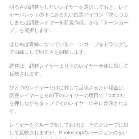
明るさの調整をしたいレイヤーを選択しておき、レイ
ヤーパレットの下にある丸い白黒アイコン「塗りつぶ
しまたは調整レイヤーを新規作成」から「トーンカー
ブ」を選択します。
はじめは直線になっているトーンカーブをドラッグし
て曲線にして明るさを調整します。
調整は、調整レイヤーより下のレイヤー全体に対して
反映されます。
ひとつのレイヤーだけに対して反映させたい場合は、
調整レイヤーとその下のレイヤーの境目で「option」
を押しながらタップでそのレイヤーのみに反映されま
す。
レイヤーをグループ化しておけば、そのグループに対
して反映されますが、Photoshopのバージョンのせい