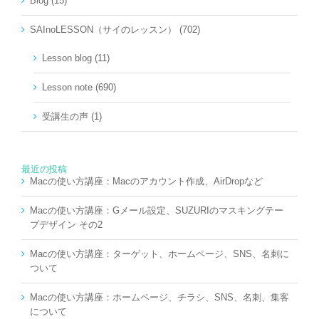
Blog (15)
SAInoLESSON（サイのレッスン） (702)
Lesson blog (11)
Lesson note (690)
受講生の声 (1)
最近の投稿
Macの使い方講座：Macのアカウント作成、AirDropなど
Macの使い方講座：Gメール設定、SUZURIのマスキングテー
プデザイン その2
Macの使い方講座：ターゲット、ホームページ、SNS、名刺に
ついて
Macの使い方講座：ホームページ、チラシ、SNS、名刺、集客
について