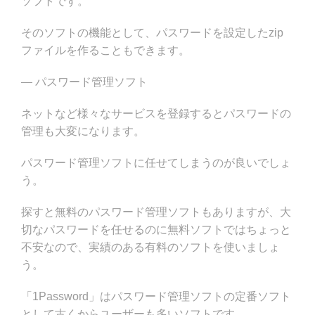
ソフトです。
そのソフトの機能として、パスワードを設定したzip
ファイルを作ることもできます。
— パスワード管理ソフト
ネットなど様々なサービスを登録するとパスワードの
管理も大変になります。
パスワード管理ソフトに任せてしまうのが良いでしょ
う。
探すと無料のパスワード管理ソフトもありますが、大
切なパスワードを任せるのに無料ソフトではちょっと
不安なので、実績のある有料のソフトを使いましょ
う。
「1Password」はパスワード管理ソフトの定番ソフト
として古くからユーザーも多いソフトです。