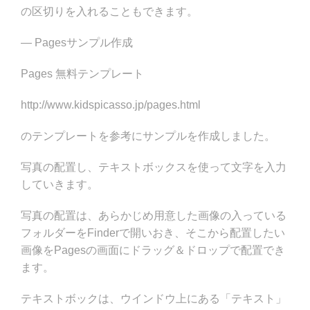
の区切りを入れることもできます。
— Pagesサンプル作成
Pages 無料テンプレート
http://www.kidspicasso.jp/pages.html
のテンプレートを参考にサンプルを作成しました。
写真の配置し、テキストボックスを使って文字を入力
していきます。
写真の配置は、あらかじめ用意した画像の入っている
フォルダーをFinderで開いおき、そこから配置したい
画像をPagesの画面にドラッグ＆ドロップで配置でき
ます。
テキストボックは、ウインドウ上にある「テキスト」