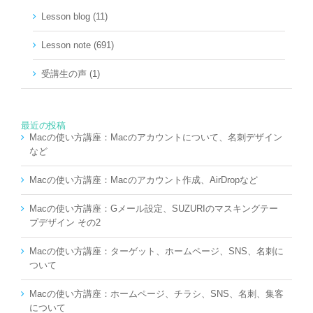
Lesson blog (11)
Lesson note (691)
受講生の声 (1)
最近の投稿
Macの使い方講座：Macのアカウントについて、名刺デザイン
など
Macの使い方講座：Macのアカウント作成、AirDropなど
Macの使い方講座：Gメール設定、SUZURIのマスキングテー
プデザイン その2
Macの使い方講座：ターゲット、ホームページ、SNS、名刺に
ついて
Macの使い方講座：ホームページ、チラシ、SNS、名刺、集客
について