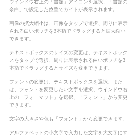
ウインドウ右上の「書類」アイコンを選択、「書類の
余白」で設定した位置でガイドが表示されます。
画像の拡大縮小は、画像をタップで選択、周りに表示
される白いポッチを3本指でドラッグすると拡大縮小
できます。
テキストボックスのサイズの変更は、テキストボック
スをタップで選択、周りに表示される白いポッチを3
本指でドラッグするとサイズを変更できます。
フォントの変更は、テキストボックスを選択、また
は、フォントを変更したい文字を選択、ウインドウ右
上の「フォーマット」を選択、「フォント」から変更
できます。
文字の大きさや色も「フォント」から変更できます。
アルファベットの小文字で入力した文字を大文字にす