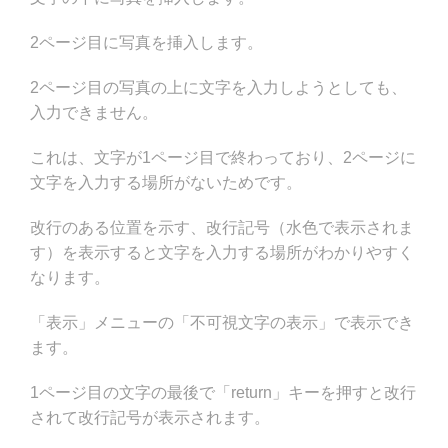
2ページ目に写真を挿入します。
2ページ目の写真の上に文字を入力しようとしても、
入力できません。
これは、文字が1ページ目で終わっており、2ページに
文字を入力する場所がないためです。
改行のある位置を示す、改行記号（水色で表示されま
す）を表示すると文字を入力する場所がわかりやすく
なります。
「表示」メニューの「不可視文字の表示」で表示でき
ます。
1ページ目の文字の最後で「return」キーを押すと改行
されて改行記号が表示されます。