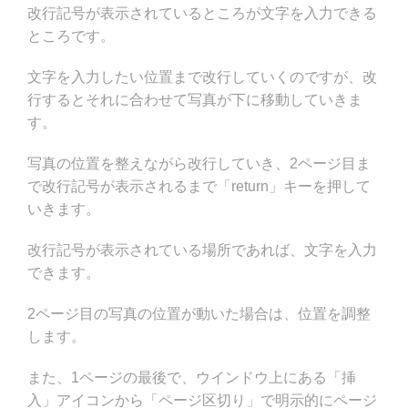
改行記号が表示されているところが文字を入力できる
ところです。
文字を入力したい位置まで改行していくのですが、改
行するとそれに合わせて写真が下に移動していきま
す。
写真の位置を整えながら改行していき、2ページ目ま
で改行記号が表示されるまで「return」キーを押して
いきます。
改行記号が表示されている場所であれば、文字を入力
できます。
2ページ目の写真の位置が動いた場合は、位置を調整
します。
また、1ページの最後で、ウインドウ上にある「挿
入」アイコンから「ページ区切り」で明示的にページ