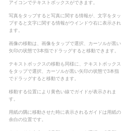
アイコンでテキストボックスができます。
写真をタップすると写真に関する情報が、文字をタッ
プすると文字に関する情報がウインドウ右に表示され
ます。
画像の移動は、画像をタップで選択、カーソルが黒い
矢印の状態で3本指でドラッグすると移動できます。
テキストボックスの移動も同様に、テキストボックス
をタップで選択、カーソルが黒い矢印の状態で3本指
でドラッグすると移動できます。
移動する位置により黄色い線でガイドが表示されま
す。
用紙の隅に移動させた時に表示されるガイドは用紙の
余白の位置です。