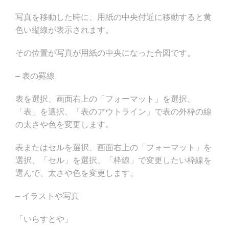
写真を移動した時に、用紙の中央付近に移動すると黄
色い縦線が表示されます。
その位置が写真が用紙の中央になった合図です。
– 表の罫線
表を選択、画面右上の「フォーマット」を選択、
「表」を選択、「表のアウトライン」で表の外枠の線
の太さや色を変更します。
表またはセルを選択、画面右上の「フォーマット」を
選択、「セル」を選択、「枠線」で変更したい枠線を
選んで、太さや色を変更します。
– イラストや写真
「いらすとや」