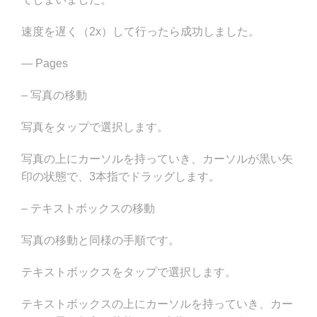
速度を遅く（2x）して行ったら成功しました。
— Pages
– 写真の移動
写真をタップで選択します。
写真の上にカーソルを持っていき、カーソルが黒い矢
印の状態で、3本指でドラッグします。
– テキストボックスの移動
写真の移動と同様の手順です。
テキストボックスをタップで選択します。
テキストボックスの上にカーソルを持っていき、カー