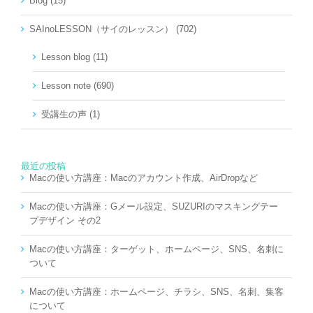
Blog (15)
SAInoLESSON（サイのレッスン） (702)
Lesson blog (11)
Lesson note (690)
受講生の声 (1)
最近の投稿
Macの使い方講座：Macのアカウント作成、AirDropなど
Macの使い方講座：Gメール設定、SUZURIのマスキングテー
プデザイン その2
Macの使い方講座：ターゲット、ホームページ、SNS、名刺に
ついて
Macの使い方講座：ホームページ、チラシ、SNS、名刺、集客
について