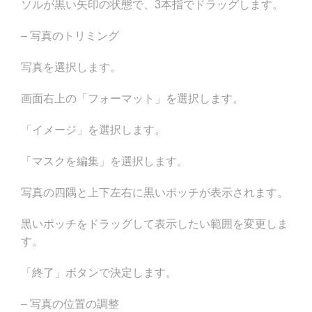
ソルが黒い矢印の状態で、3本指でドラッグします。
– 写真のトリミング
写真を選択します。
画面右上の「フォーマット」を選択します。
「イメージ」を選択します。
「マスクを編集」を選択します。
写真の四隅と上下左右に黒いポッチが表示されます。
黒いポッチをドラッグして表示したい範囲を変更しま
す。
「終了」ボタンで決定します。
– 写真の位置の調整