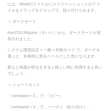
には、Wordのファイルにスクリーンショットのファ
イルをドラッグ＆ドロップで、貼り付けられます。
— ダークモード
macOSのMojave（モハベ）から、ダークモードが追
加されました。
システム環境設定 > 一般 > 外観モード で、ダークを
選ぶと、全体的に黒をベースとした色になります。
夜など画面が明るすぎると眩しい時に利用すると良い
でしょう。
— ショートカット
「command + C」で、コピー。
「command + V」で、ペースト（貼り付け）。