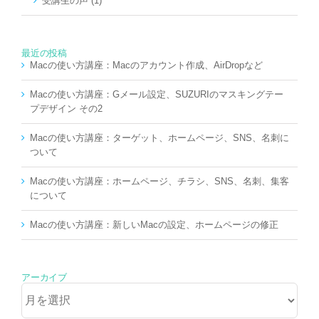
受講生の声 (1)
最近の投稿
Macの使い方講座：Macのアカウント作成、AirDropなど
Macの使い方講座：Gメール設定、SUZURIのマスキングテー
プデザイン その2
Macの使い方講座：ターゲット、ホームページ、SNS、名刺に
ついて
Macの使い方講座：ホームページ、チラシ、SNS、名刺、集客
について
Macの使い方講座：新しいMacの設定、ホームページの修正
アーカイブ
ア
ー
カ