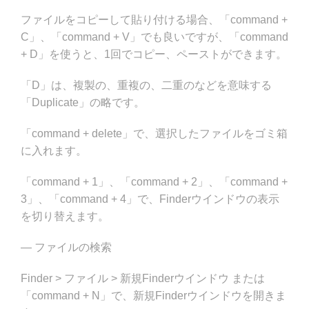
ファイルをコピーして貼り付ける場合、「command +
C」、「command + V」でも良いですが、「command
+ D」を使うと、1回でコピー、ペーストができます。
「D」は、複製の、重複の、二重のなどを意味する
「Duplicate」の略です。
「command + delete」で、選択したファイルをゴミ箱
に入れます。
「command + 1」、「command + 2」、「command +
3」、「command + 4」で、Finderウインドウの表示
を切り替えます。
— ファイルの検索
Finder > ファイル > 新規Finderウインドウ または
「command + N」で、新規Finderウインドウを開きま