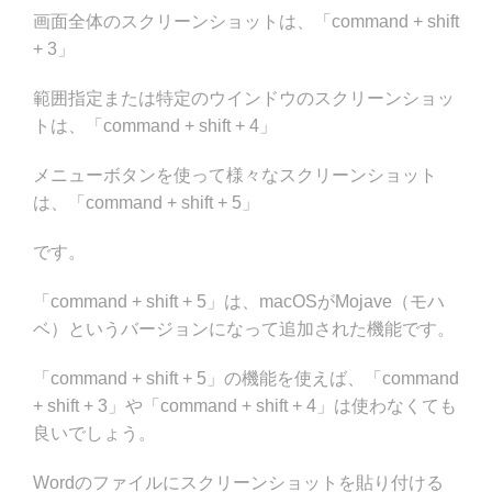
画面全体のスクリーンショットは、「command + shift
+ 3」
範囲指定または特定のウインドウのスクリーンショッ
トは、「command + shift + 4」
メニューボタンを使って様々なスクリーンショット
は、「command + shift + 5」
です。
「command + shift + 5」は、macOSがMojave（モハ
ベ）というバージョンになって追加された機能です。
「command + shift + 5」の機能を使えば、「command
+ shift + 3」や「command + shift + 4」は使わなくても
良いでしょう。
Wordのファイルにスクリーンショットを貼り付ける