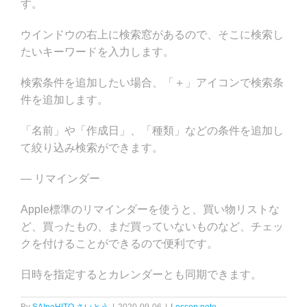
す。
ウインドウの右上に検索窓があるので、そこに検索し
たいキーワードを入力します。
検索条件を追加したい場合、「＋」アイコンで検索条
件を追加します。
「名前」や「作成日」、「種類」などの条件を追加し
て絞り込み検索ができます。
— リマインダー
Apple標準のリマインダーを使うと、買い物リストな
ど、買ったもの、まだ買っていないものなど、チェッ
クを付けることができるので便利です。
日時を指定するとカレンダーとも同期できます。