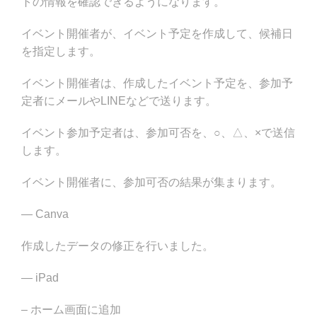
トの情報を確認できるようになります。
イベント開催者が、イベント予定を作成して、候補日
を指定します。
イベント開催者は、作成したイベント予定を、参加予
定者にメールやLINEなどで送ります。
イベント参加予定者は、参加可否を、○、△、×で送信
します。
イベント開催者に、参加可否の結果が集まります。
— Canva
作成したデータの修正を行いました。
— iPad
– ホーム画面に追加