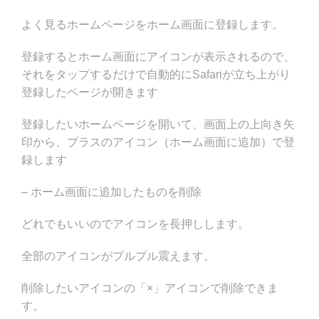
よく見るホームページをホーム画面に登録します。
登録するとホーム画面にアイコンが表示されるので、
それをタップするだけで自動的にSafariが立ち上がり
登録したページが開きます
登録したいホームページを開いて、画面上の上向き矢
印から、プラスのアイコン（ホーム画面に追加）で登
録します
– ホーム画面に追加したものを削除
どれでもいいのでアイコンを長押しします。
全部のアイコンがプルプル震えます。
削除したいアイコンの「×」アイコンで削除できま
す。