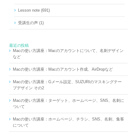
Lesson note (691)
受講生の声 (1)
最近の投稿
Macの使い方講座：Macのアカウントについて、名刺デザイン
など
Macの使い方講座：Macのアカウント作成、AirDropなど
Macの使い方講座：Gメール設定、SUZURIのマスキングテー
プデザイン その2
Macの使い方講座：ターゲット、ホームページ、SNS、名刺に
ついて
Macの使い方講座：ホームページ、チラシ、SNS、名刺、集客
について