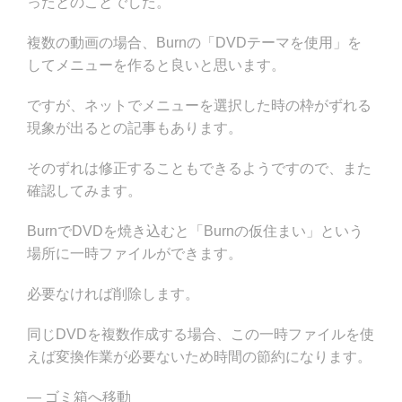
ったとのことでした。
複数の動画の場合、Burnの「DVDテーマを使用」を
してメニューを作ると良いと思います。
ですが、ネットでメニューを選択した時の枠がずれる
現象が出るとの記事もあります。
そのずれは修正することもできるようですので、また
確認してみます。
BurnでDVDを焼き込むと「Burnの仮住まい」という
場所に一時ファイルができます。
必要なければ削除します。
同じDVDを複数作成する場合、この一時ファイルを使
えば変換作業が必要ないため時間の節約になります。
— ゴミ箱へ移動