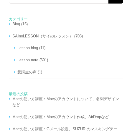
…
カテゴリー
Blog (15)
SAInoLESSON（サイのレッスン） (703)
Lesson blog (11)
Lesson note (691)
受講生の声 (1)
最近の投稿
Macの使い方講座：Macのアカウントについて、名刺デザイン
など
Macの使い方講座：Macのアカウント作成、AirDropなど
Macの使い方講座：Gメール設定、SUZURIのマスキングテー