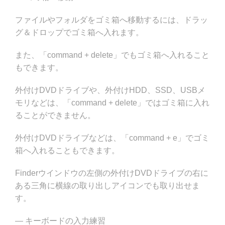
ファイルやフォルダをゴミ箱へ移動するには、ドラッ
グ＆ドロップでゴミ箱へ入れます。
また、「command + delete」でもゴミ箱へ入れること
もできます。
外付けDVDドライブや、外付けHDD、SSD、USBメ
モリなどは、「command + delete」ではゴミ箱に入れ
ることができません。
外付けDVDドライブなどは、「command + e」でゴミ
箱へ入れることもできます。
Finderウインドウの左側の外付けDVDドライブの右に
ある三角に横線の取り出しアイコンでも取り出せま
す。
— キーボードの入力練習