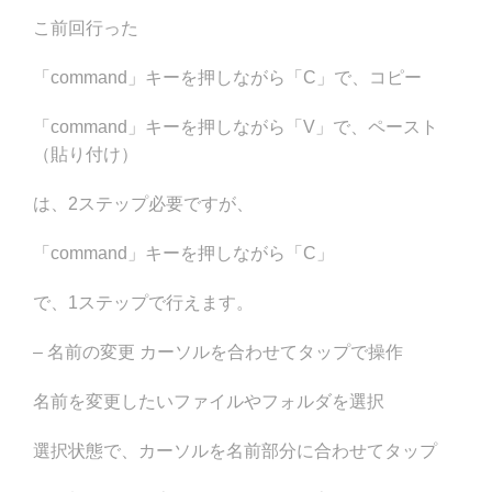
こ前回行った
「command」キーを押しながら「C」で、コピー
「command」キーを押しながら「V」で、ペースト
（貼り付け）
は、2ステップ必要ですが、
「command」キーを押しながら「C」
で、1ステップで行えます。
– 名前の変更 カーソルを合わせてタップで操作
名前を変更したいファイルやフォルダを選択
選択状態で、カーソルを名前部分に合わせてタップ