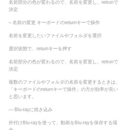
名前部分の色が変わるので、名前を変更し、retrunで
決定
– 名前の変更 キーボードのreturnキーで操作
名前を変更したいファイルやフォルダを選択
選択状態で、returnキーを押す
名前部分の色が変わるので、名前を変更し、retrunで
決定
複数のファイルやフォルダの名前を変更するときは、
「キーボードのreturnキーで操作」の方が効率が良い
と思います。
— Blu-rayに焼き込み
外付けBlu-rayを使って、動画をBlu-rayを保存する場
合、