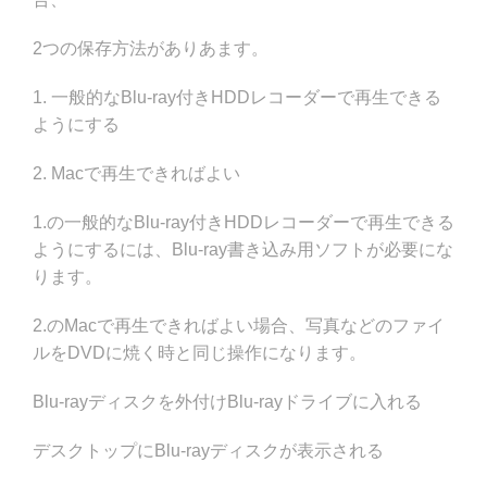
2つの保存方法がありあます。
1. 一般的なBlu-ray付きHDDレコーダーで再生できる
ようにする
2. Macで再生できればよい
1.の一般的なBlu-ray付きHDDレコーダーで再生できる
ようにするには、Blu-ray書き込み用ソフトが必要にな
ります。
2.のMacで再生できればよい場合、写真などのファイ
ルをDVDに焼く時と同じ操作になります。
Blu-rayディスクを外付けBlu-rayドライブに入れる
デスクトップにBlu-rayディスクが表示される