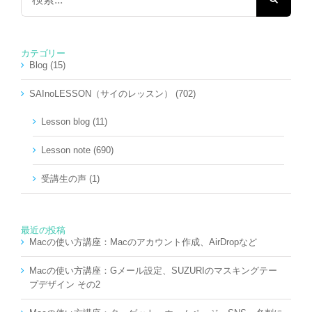
索
…
カテゴリー
Blog (15)
SAInoLESSON（サイのレッスン） (702)
Lesson blog (11)
Lesson note (690)
受講生の声 (1)
最近の投稿
Macの使い方講座：Macのアカウント作成、AirDropなど
Macの使い方講座：Gメール設定、SUZURIのマスキングテー
プデザイン その2