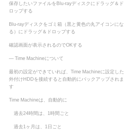
保存したいファイルをBlu-rayディスクにドラッグ＆ド
ロップする
Blu-rayディスクをゴミ箱（黒と黄色の丸アイコンにな
る）にドラッグ＆ドロップする
確認画面が表示されるのでOKする
— Time Machineについて
最初の設定ができていれば、Time Machineに設定した
外付けHDDを接続すると自動的にバックアップされま
す
Time Machineは、自動的に
過去24時間は、1時間ごと
過去1ヶ月は、1日ごと