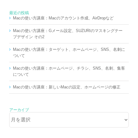
最近の投稿
Macの使い方講座：Macのアカウント作成、AirDropなど
Macの使い方講座：Gメール設定、SUZURIのマスキングテー
プデザイン その2
Macの使い方講座：ターゲット、ホームページ、SNS、名刺に
ついて
Macの使い方講座：ホームページ、チラシ、SNS、名刺、集客
について
Macの使い方講座：新しいMacの設定、ホームページの修正
アーカイブ
ア
ー
カ
イ