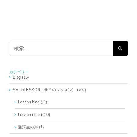
検
索
…
カテゴリー
Blog (15)
SAInoLESSON（サイのレッスン） (702)
Lesson blog (11)
Lesson note (690)
受講生の声 (1)