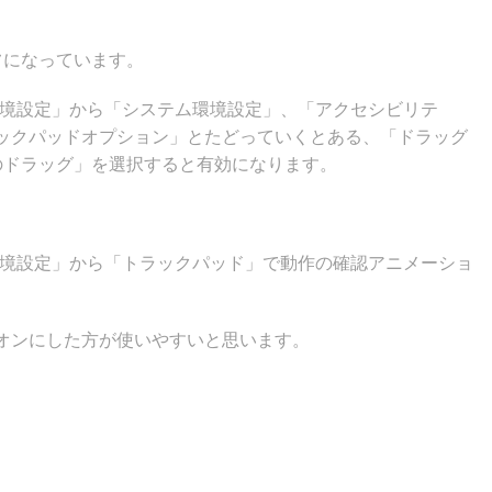
フになっています。
環境設定」から「システム環境設定」、「アクセシビリテ
ックパッドオプション」とたどっていくとある、「ドラッグ
のドラッグ」を選択すると有効になります。
環境設定」から「トラックパッド」で動作の確認アニメーショ
オンにした方が使いやすいと思います。