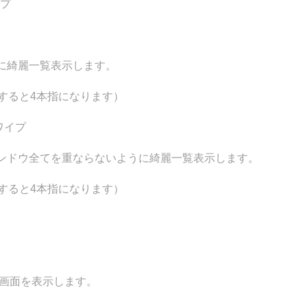
イプ
に綺麗一覧表示します。
すると4本指になります）
ワイプ
ンドウ全てを重ならないように綺麗一覧表示します。
すると4本指になります）
ュー画面を表示します。