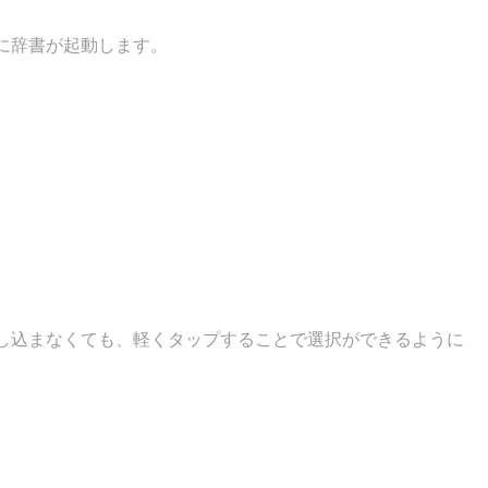
に辞書が起動します。
し込まなくても、軽くタップすることで選択ができるように