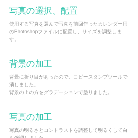
写真の選択、配置
使用する写真を選んで写真を前回作ったカレンダー用
のPhotoshopファイルに配置し、サイズを調整しま
す。
背景の加工
背景に折り目があったので、コピースタンプツールで
消しました。
背景の上の方をグラデーションで塗りました。
写真の加工
写真の明るさとコントラストを調整して明るくして白
を強調しました。