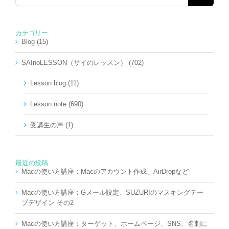
…
カテゴリー
Blog (15)
SAInoLESSON（サイのレッスン） (702)
Lesson blog (11)
Lesson note (690)
受講生の声 (1)
最近の投稿
Macの使い方講座：Macのアカウント作成、AirDropなど
Macの使い方講座：Gメール設定、SUZURIのマスキングテー
プデザイン その2
Macの使い方講座：ターゲット、ホームページ、SNS、名刺に