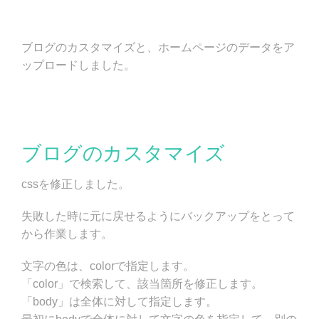
ブログのカスタマイズと、ホームページのデータをア
ップロードしました。
ブログのカスタマイズ
cssを修正しました。
失敗した時に元に戻せるようにバックアップをとって
から作業します。
文字の色は、colorで指定します。
「color」で検索して、該当箇所を修正します。
「body」は全体に対して指定します。