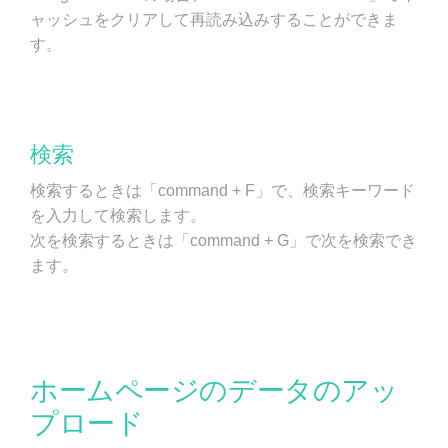
ャッシュをクリアして再読み込みすることができま
す。
検索
検索するときは「command + F」で、検索キーワード
を入力して検索します。
次を検索するときは「command + G」で次を検索でき
ます。
ホームページのデータのアッ
プロード