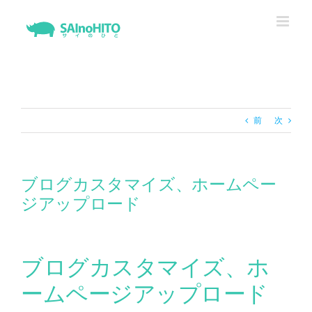
Skip
to
content
前
次
ブログカスタマイズ、ホームペー
ジアップロード
ブログカスタマイズ、ホ
ームページアップロード