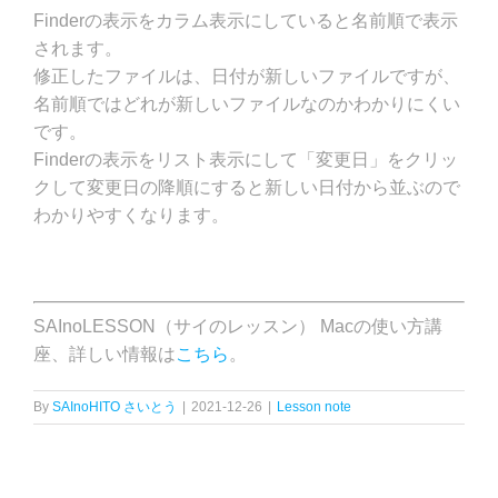
Finderの表示をカラム表示にしていると名前順で表示
されます。
修正したファイルは、日付が新しいファイルですが、
名前順ではどれが新しいファイルなのかわかりにくい
です。
Finderの表示をリスト表示にして「変更日」をクリッ
クして変更日の降順にすると新しい日付から並ぶので
わかりやすくなります。
SAInoLESSON（サイのレッスン） Macの使い方講
座、詳しい情報は
こちら
。
By
SAInoHITO さいとう
|
2021-12-26
|
Lesson note