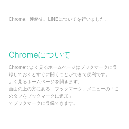
Chrome、連絡先、LINEについてを行いました。
Chromeについて
Chromeでよく見るホームページはブックマークに登
録しておくとすぐに開くことができて便利です。
よく見るホームページを開きます。
画面の上の方にある「ブックマーク」メニューの「こ
のタブをブックマークに追加」
でブックマークに登録できます。