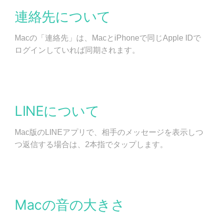
連絡先について
Macの「連絡先」は、MacとiPhoneで同じApple IDで
ログインしていれば同期されます。
LINEについて
Mac版のLINEアプリで、相手のメッセージを表示しつ
つ返信する場合は、2本指でタップします。
Macの音の大きさ