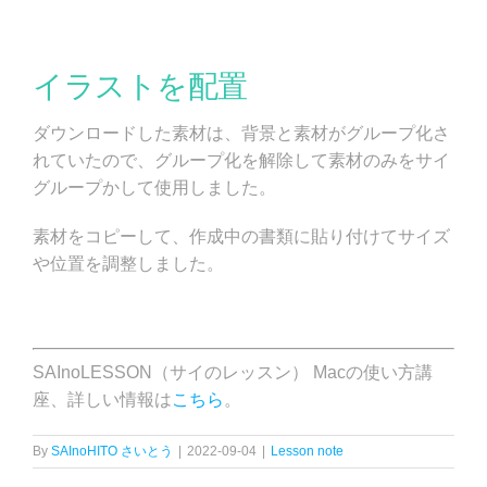
イラストを配置
ダウンロードした素材は、背景と素材がグループ化さ
れていたので、グループ化を解除して素材のみをサイ
グループかして使用しました。
素材をコピーして、作成中の書類に貼り付けてサイズ
や位置を調整しました。
SAInoLESSON（サイのレッスン） Macの使い方講
座、詳しい情報は
こちら
。
By
SAInoHITO さいとう
|
2022-09-04
|
Lesson note