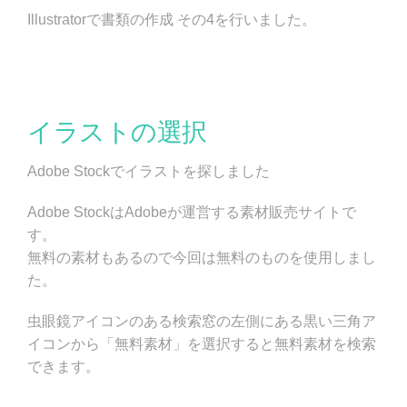
Illustratorで書類の作成 その4を行いました。
イラストの選択
Adobe Stockでイラストを探しました
Adobe StockはAdobeが運営する素材販売サイトで
す。
無料の素材もあるので今回は無料のものを使用しまし
た。
虫眼鏡アイコンのある検索窓の左側にある黒い三角ア
イコンから「無料素材」を選択すると無料素材を検索
できます。