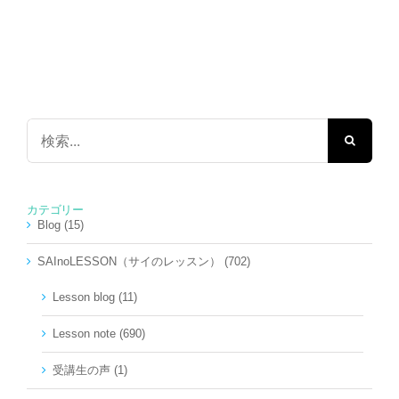
検
索
…
カテゴリー
Blog (15)
SAInoLESSON（サイのレッスン） (702)
Lesson blog (11)
Lesson note (690)
受講生の声 (1)