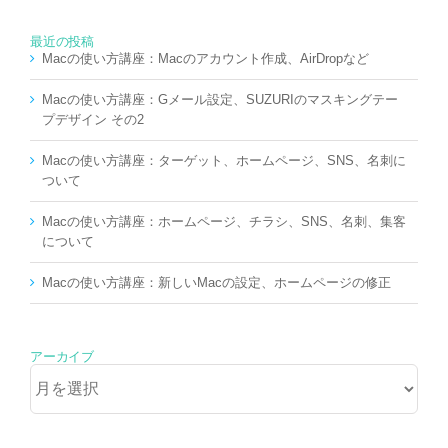
最近の投稿
Macの使い方講座：Macのアカウント作成、AirDropなど
Macの使い方講座：Gメール設定、SUZURIのマスキングテー
プデザイン その2
Macの使い方講座：ターゲット、ホームページ、SNS、名刺に
ついて
Macの使い方講座：ホームページ、チラシ、SNS、名刺、集客
について
Macの使い方講座：新しいMacの設定、ホームページの修正
アーカイブ
ア
ー
カ
イ