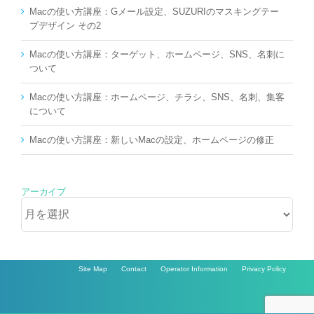
Macの使い方講座：Gメール設定、SUZURIのマスキングテー
プデザイン その2
Macの使い方講座：ターゲット、ホームページ、SNS、名刺に
ついて
Macの使い方講座：ホームページ、チラシ、SNS、名刺、集客
について
Macの使い方講座：新しいMacの設定、ホームページの修正
アーカイブ
ア
ー
カ
イ
ブ
Site Map
Contact
Operator Information
Privacy Policy