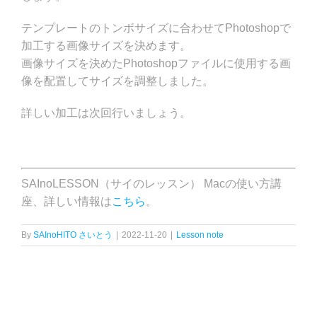
テンプレートのトンボサイズに合わせてPhotoshopで
加工する画像サイズを決めます。
画像サイズを決めたPhotoshopファイルに使用する画
像を配置してサイズを調整しました。
詳しい加工は次回行いましょう。
SAInoLESSON（サイのレッスン） Macの使い方講
座、詳しい情報は
こちら
。
By
SAInoHITO さいとう
|
2022-11-20
|
Lesson note