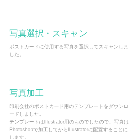
写真選択・スキャン
ポストカードに使用する写真を選択してスキャンしま
した。
写真加工
印刷会社のポストカード用のテンプレートをダウンロ
ードしました。
テンプレートはIllustrator用のものでしたので、写真は
Photoshopで加工してからIllustratorに配置することに
します。