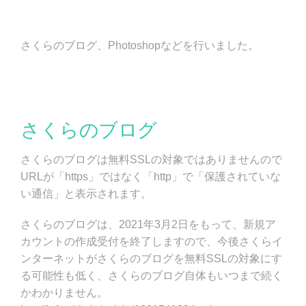
さくらのブログ、Photoshopなどを行いました。
さくらのブログ
さくらのブログは無料SSLの対象ではありませんので
URLが「https」ではなく「http」で「保護されていな
い通信」と表示されます。
さくらのブログは、2021年3月2日をもって、新規ア
カウントの作成受付を終了しますので、今後さくらイ
ンターネットがさくらのブログを無料SSLの対象にす
る可能性も低く、さくらのブログ自体もいつまで続く
かわかりません。