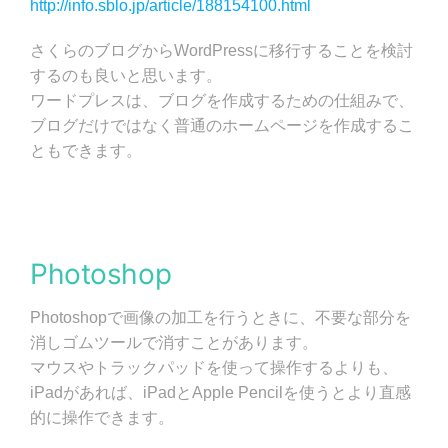
http://info.sblo.jp/article/188154100.html
さくらのブログからWordPressに移行することを検討
するのも良いと思います。
ワードプレスは、ブログを作成するための仕組みで、
ブログだけではなく普通のホームページを作成するこ
ともできます。
Photoshop
Photoshopで画像の加工を行うときに、不要な部分を
消しゴムツールで消すことがあります。
マウスやトラックパッドを使って操作するよりも、
iPadがあれば、iPadとApple Pencilを使うとより直感
的に操作できます。