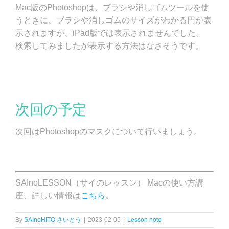
Mac版のPhotoshopは、ブラシや消しゴムツールを使
うときに、ブラシや消しゴムのサイズがわかる円が表
示されますが、iPad版では表示されませんでした。
検索してみましたが表示する方法はなさそうです。
次回の予定
次回はPhotoshopのマスクについて行いましょう。
SAInoLESSON（サイのレッスン） Macの使い方講
座、詳しい情報は
こちら
。
By
SAInoHITO さいとう
|
2023-02-05
|
Lesson note