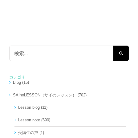
検
索
…
カテゴリー
Blog (15)
SAInoLESSON（サイのレッスン） (702)
Lesson blog (11)
Lesson note (690)
受講生の声 (1)