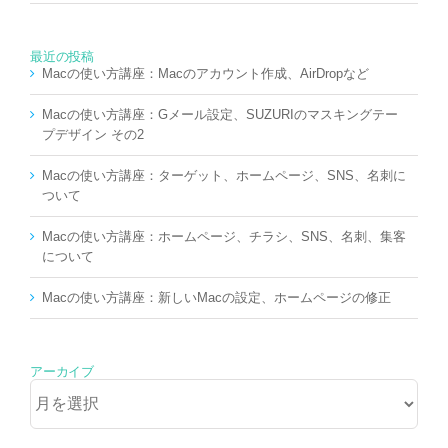
最近の投稿
Macの使い方講座：Macのアカウント作成、AirDropなど
Macの使い方講座：Gメール設定、SUZURIのマスキングテー
プデザイン その2
Macの使い方講座：ターゲット、ホームページ、SNS、名刺に
ついて
Macの使い方講座：ホームページ、チラシ、SNS、名刺、集客
について
Macの使い方講座：新しいMacの設定、ホームページの修正
アーカイブ
ア
ー
カ
イ