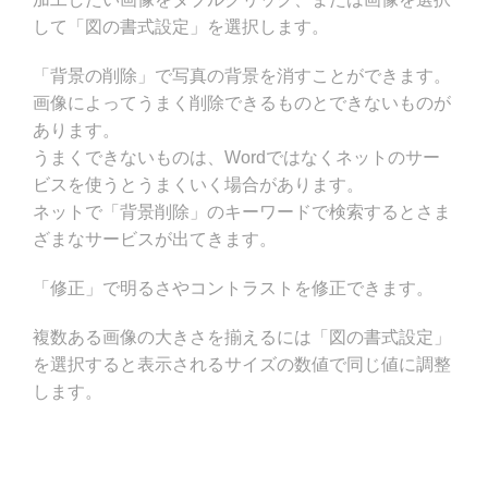
して「図の書式設定」を選択します。
「背景の削除」で写真の背景を消すことができます。
画像によってうまく削除できるものとできないものが
あります。
うまくできないものは、Wordではなくネットのサー
ビスを使うとうまくいく場合があります。
ネットで「背景削除」のキーワードで検索するとさま
ざまなサービスが出てきます。
「修正」で明るさやコントラストを修正できます。
複数ある画像の大きさを揃えるには「図の書式設定」
を選択すると表示されるサイズの数値で同じ値に調整
します。