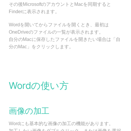
その後MicrosoftのアカウントとMacを同期すると
Finderに表示されます。
Wordを開いてからファイルを開くとき、最初は
OneDriveのファイルの一覧が表示されます。
自分のMacに保存したファイルを開きたい場合は「自
分のMac」をクリックします。
Wordの使い方
画像の加工
Wordにも基本的な画像の加工の機能があります。
加工したい画像をダブルクリック、または画像を選択