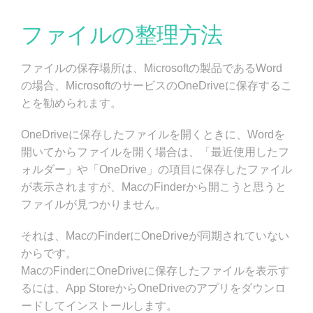
ファイルの整理方法
ファイルの保存場所は、Microsoftの製品であるWord
の場合、MicrosoftのサービスのOneDriveに保存するこ
とを勧められます。
OneDriveに保存したファイルを開くときに、Wordを
開いてからファイルを開く場合は、「最近使用したフ
ォルダー」や「OneDrive」の項目に保存したファイル
が表示されますが、MacのFinderから開こうと思うと
ファイルが見つかりません。
それは、MacのFinderにOneDriveが同期されていない
からです。
MacのFinderにOneDriveに保存したファイルを表示す
るには、App StoreからOneDriveのアプリをダウンロ
ードしてインストールします。