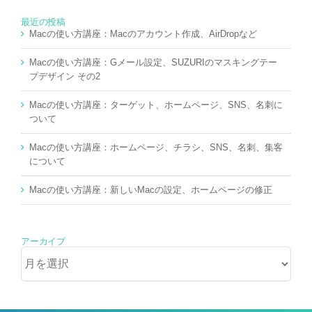
最近の投稿
Macの使い方講座：Macのアカウント作成、AirDropなど
Macの使い方講座：Gメール設定、SUZURIのマスキングテー
プデザイン その2
Macの使い方講座：ターゲット、ホームページ、SNS、名刺に
ついて
Macの使い方講座：ホームページ、チラシ、SNS、名刺、集客
について
Macの使い方講座：新しいMacの設定、ホームページの修正
アーカイブ
ア
ー
カ
イ
ブ