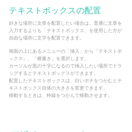
テキストボックスの配置
好きな場所に文章を配置したい場合は、普通に文章を
入力するよりも「テキストボックス」を使用した方が
自由な場所に文字を配置できます。
画面の上にあるメニューの「挿入」から「テキストボ
ックス」、「横書き」を選択します。
カーソルが黒の十字になるので挿入したい場所でドラ
ッグするとテキストボックスができます。
配置したテキストボックスは、白いポチをつかむとテ
キストボックス自体の大きさを変更できます。
移動するときは、枠線をつかんで移動させます。