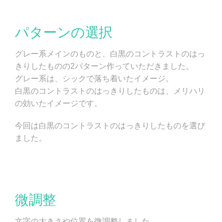
パターンの選択
グレー系メインのものと、白黒のコントラストのはっ
きりしたものの2パターン作っていただきました。
グレー系は、シックで落ち着いたイメージ。
白黒のコントラストのはっきりしたものは、メリハリ
の効いたイメージです。
今回は白黒のコントラストのはっきりしたものを選び
ました。
微調整
文字の大きさや位置を微調整しました。