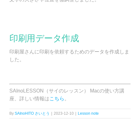
印刷用データ作成
印刷屋さんに印刷を依頼するためのデータを作成しま
した。
SAInoLESSON（サイのレッスン） Macの使い方講
座、詳しい情報は
こちら
。
By
SAInoHITO さいとう
|
2023-12-10
|
Lesson note