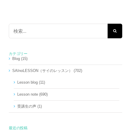
検
索
…
カテゴリー
Blog (15)
SAInoLESSON（サイのレッスン） (702)
Lesson blog (11)
Lesson note (690)
受講生の声 (1)
最近の投稿