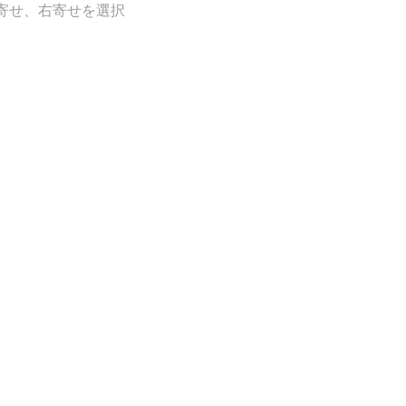
寄せ、右寄せを選択