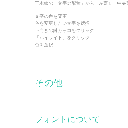
三本線の「文字の配置」から、左寄せ、中央
文字の色を変更
色を変更したい文字を選択
下向きの鍵カッコをクリック
「ハイライト」をクリック
色を選択
その他
フォントについて