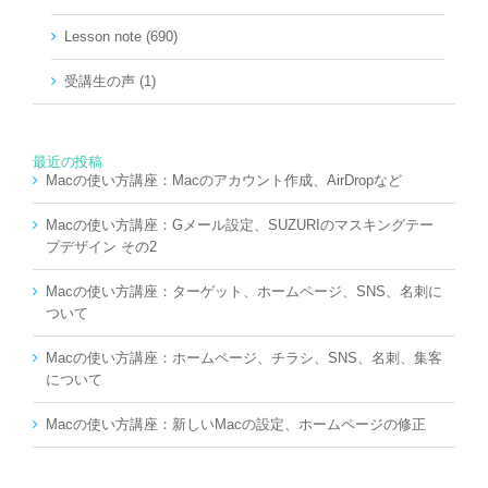
Lesson note (690)
受講生の声 (1)
最近の投稿
Macの使い方講座：Macのアカウント作成、AirDropなど
Macの使い方講座：Gメール設定、SUZURIのマスキングテー
プデザイン その2
Macの使い方講座：ターゲット、ホームページ、SNS、名刺に
ついて
Macの使い方講座：ホームページ、チラシ、SNS、名刺、集客
について
Macの使い方講座：新しいMacの設定、ホームページの修正