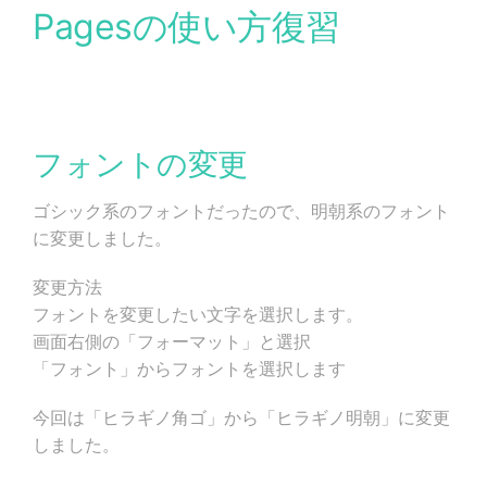
Pagesの使い方復習
フォントの変更
ゴシック系のフォントだったので、明朝系のフォント
に変更しました。
変更方法
フォントを変更したい文字を選択します。
画面右側の「フォーマット」と選択
「フォント」からフォントを選択します
今回は「ヒラギノ角ゴ」から「ヒラギノ明朝」に変更
しました。