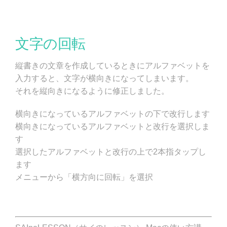
文字の回転
縦書きの文章を作成しているときにアルファベットを
入力すると、文字が横向きになってしまいます。
それを縦向きになるように修正しました。
横向きになっているアルファベットの下で改行します
横向きになっているアルファベットと改行を選択しま
す
選択したアルファベットと改行の上で2本指タップし
ます
メニューから「横方向に回転」を選択