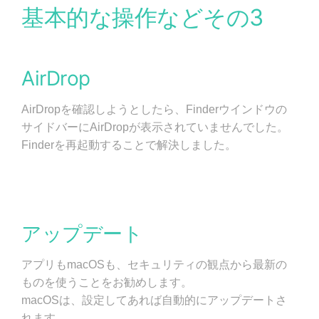
基本的な操作などその3
AirDrop
AirDropを確認しようとしたら、Finderウインドウの
サイドバーにAirDropが表示されていませんでした。
Finderを再起動することで解決しました。
アップデート
アプリもmacOSも、セキュリティの観点から最新の
ものを使うことをお勧めします。
macOSは、設定してあれば自動的にアップデートさ
れます。