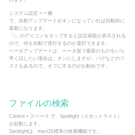
システム設定 > 一般
で、自動アップデートがオンになっていれば自動的に
最新になります。
「i」のアイコンをタップすると設定画面が表示される
ので、何を自動で実行するのか選択できます。
ベータアップデートは、ベータ版で最新のものをいち
早く試したい場合は、オンにしますが、バグなどのリ
スクもあるので、オフにするのがお勧めです。
ファイルの検索
Control + スペース で、Spotlight（スポットライト）
が起動します。
Spotlightは、macOS標準の検索機能です。