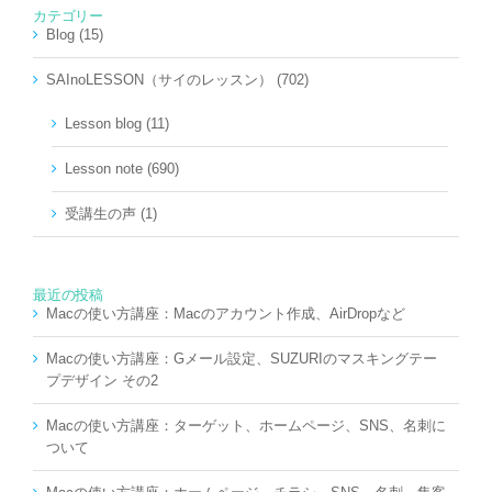
カテゴリー
Blog (15)
SAInoLESSON（サイのレッスン） (702)
Lesson blog (11)
Lesson note (690)
受講生の声 (1)
最近の投稿
Macの使い方講座：Macのアカウント作成、AirDropなど
Macの使い方講座：Gメール設定、SUZURIのマスキングテー
プデザイン その2
Macの使い方講座：ターゲット、ホームページ、SNS、名刺に
ついて