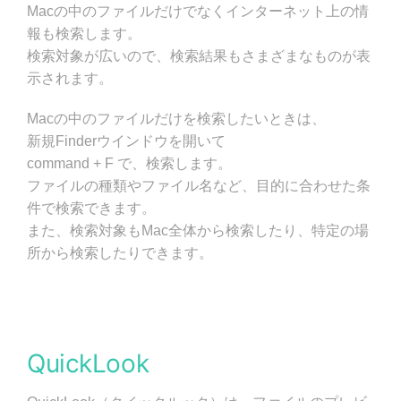
Macの中のファイルだけでなくインターネット上の情
報も検索します。
検索対象が広いので、検索結果もさまざまなものが表
示されます。
Macの中のファイルだけを検索したいときは、
新規Finderウインドウを開いて
command + F で、検索します。
ファイルの種類やファイル名など、目的に合わせた条
件で検索できます。
また、検索対象もMac全体から検索したり、特定の場
所から検索したりできます。
QuickLook