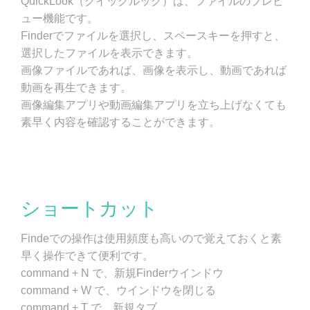
QuickLook（クイックルック）は、ファイルのプレビ
ュー機能です。
Finderでファイルを選択し、スペースキーを押すと、
選択したファイルを表示できます。
画像ファイルであれば、画像を表示し、動画であれば
動画を再生できます。
画像編集アプリや動画編集アプリを立ち上げなくても
素早く内容を確認することができます。
ショートカット
Findeでの操作は使用頻度も高いので覚えておくと素
早く操作できて便利です。
command + N で、新規Finderウインドウ
command + W で、ウインドウを閉じる
command + T で、新規タブ