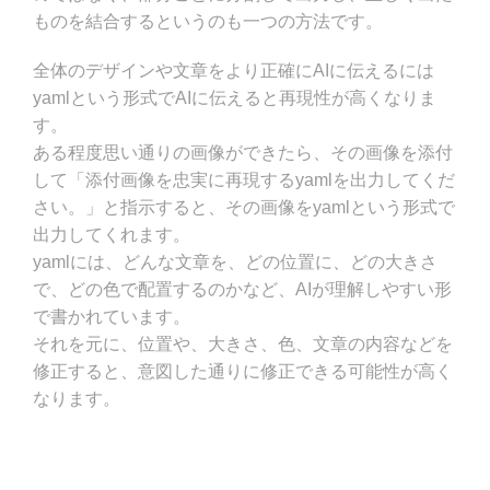
ものを結合するというのも一つの方法です。
全体のデザインや文章をより正確にAIに伝えるには
yamlという形式でAIに伝えると再現性が高くなりま
す。
ある程度思い通りの画像ができたら、その画像を添付
して「添付画像を忠実に再現するyamlを出力してくだ
さい。」と指示すると、その画像をyamlという形式で
出力してくれます。
yamlには、どんな文章を、どの位置に、どの大きさ
で、どの色で配置するのかなど、AIが理解しやすい形
で書かれています。
それを元に、位置や、大きさ、色、文章の内容などを
修正すると、意図した通りに修正できる可能性が高く
なります。