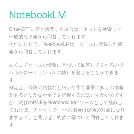
NotebookLM
Chat-GPTに何か質問する場合は、ネットを検索して
一般的な情報から回答してくれます。
それに対して、NotebookLMは、ソースに登録した情
報から回答してくれます。
あくまでソースの情報に基づいて回答してくれるので
ハルシネーション（AIの嘘）を避けることができま
す。
例えば、保険の約款など細かな字で非常に多くの情報
があるとなかなか全てを把握するのはむずかいのです
が、約款のPDFをNotebookLMにソースとして登録し
ておけば、チャットで「○○の場合は保険の対象になり
ますか？」と聞けば、約款に基づいて回答してくれま
す。