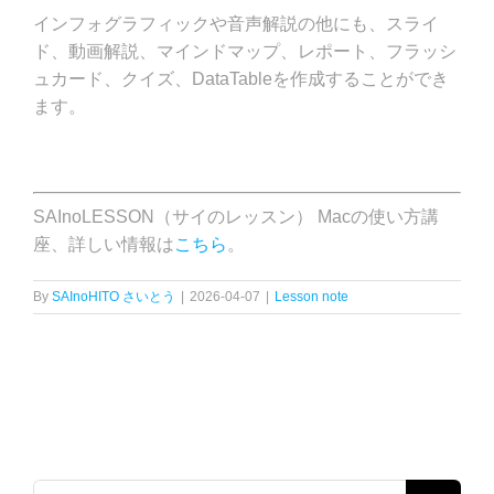
インフォグラフィックや音声解説の他にも、スライ
ド、動画解説、マインドマップ、レポート、フラッシ
ュカード、クイズ、DataTableを作成することができ
ます。
SAInoLESSON（サイのレッスン） Macの使い方講
座、詳しい情報は
こちら
。
By
SAInoHITO さいとう
|
2026-04-07
|
Lesson note
検