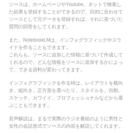
ソースは、ホームページやYoutube、ネットで検索し
た結果も登録することができるので、目的に合わせて
ソースとして元データを登録すれば、それに基づいた
質問の回答をしてくれます。
また、NotebookLMは、インフォグラフィックやスラ
イドを作ることもできます。
これらも、ソースに追加した情報に基づいて作成して
くれるので、どんな情報をソースに追加するかによっ
て、できる資料が変わってきます。
インフォグラフィックを作る時は、レイアウトを横向
き、縦向き、正方形を選べたり、スタイルを、自動、
スケッチ、カワイイ、プロフェッショナルなどから選
ぶこともできます。
音声解説は、まるで実際のラジオ番組のように男性と
女性の会話形式でソースの内容を解説してくれます。