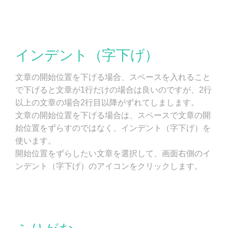
インデント（字下げ）
文章の開始位置を下げる場合、スペースを入れること
で下げると文章が1行だけの場合は良いのですが、2行
以上の文章の場合2行目以降がずれてしまします。
文章の開始位置を下げる場合は、スペースで文章の開
始位置をずらすのではなく、インデント（字下げ）を
使います。
開始位置をずらしたい文章を選択して、画面右側のイ
ンデント（字下げ）のアイコンをクリックします。