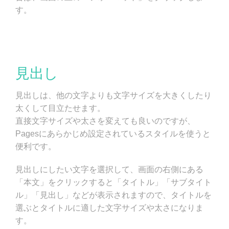
す。
見出し
見出しは、他の文字よりも文字サイズを大きくしたり
太くして目立たせます。
直接文字サイズや太さを変えても良いのですが、
Pagesにあらかじめ設定されているスタイルを使うと
便利です。
見出しにしたい文字を選択して、画面の右側にある
「本文」をクリックすると「タイトル」「サブタイト
ル」「見出し」などが表示されますので、タイトルを
選ぶとタイトルに適した文字サイズや太さになりま
す。