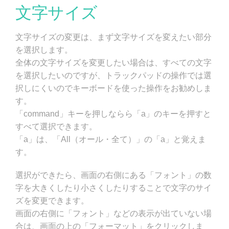
文字サイズ
文字サイズの変更は、まず文字サイズを変えたい部分
を選択します。
全体の文字サイズを変更したい場合は、すべての文字
を選択したいのですが、トラックパッドの操作では選
択しにくいのでキーボードを使った操作をお勧めしま
す。
「command」キーを押しならら「a」のキーを押すと
すべて選択できます。
「a」は、「All（オール・全て）」の「a」と覚えま
す。
選択ができたら、画面の右側にある「フォント」の数
字を大きくしたり小さくしたりすることで文字のサイ
ズを変更できます。
画面の右側に「フォント」などの表示が出ていない場
合は、画面の上の「フォーマット」をクリックしま