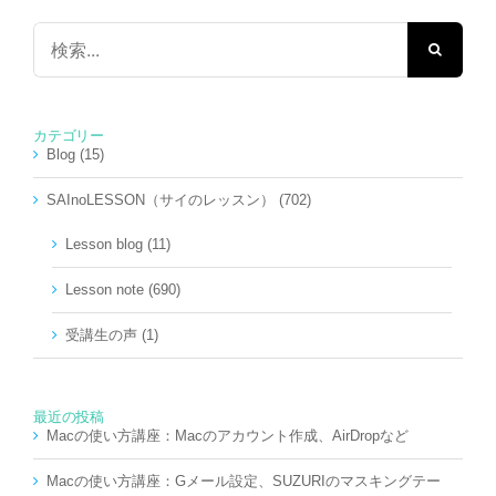
検
索
…
カテゴリー
Blog (15)
SAInoLESSON（サイのレッスン） (702)
Lesson blog (11)
Lesson note (690)
受講生の声 (1)
最近の投稿
Macの使い方講座：Macのアカウント作成、AirDropなど
Macの使い方講座：Gメール設定、SUZURIのマスキングテー