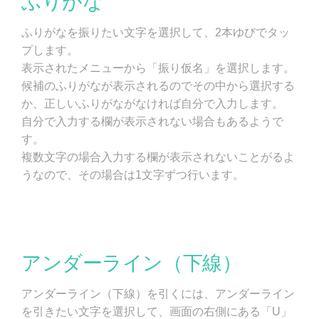
ふりがな
ふりがなを振りたい文字を選択して、2本ゆびでタッ
プします。
表示されたメニューから「振り仮名」を選択します。
候補のふりがなが表示されるのでその中から選択する
か、正しいふりがながなければ自分で入力します。
自分で入力する欄が表示されない場合もあるようで
す。
複数文字の場合入力する欄が表示されないことがるよ
うなので、その場合は1文字ずつ行います。
アンダーライン（下線）
アンダーライン（下線）を引くには、アンダーライン
を引きたい文字を選択して、画面の右側にある「U」