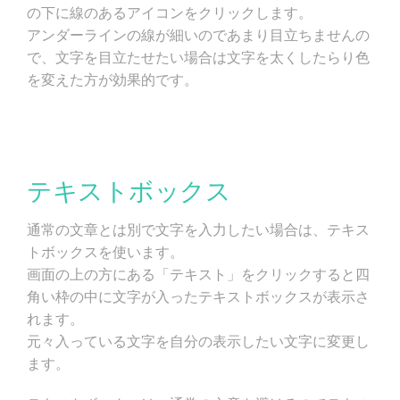
の下に線のあるアイコンをクリックします。
アンダーラインの線が細いのであまり目立ちませんの
で、文字を目立たせたい場合は文字を太くしたらり色
を変えた方が効果的です。
テキストボックス
通常の文章とは別で文字を入力したい場合は、テキス
トボックスを使います。
画面の上の方にある「テキスト」をクリックすると四
角い枠の中に文字が入ったテキストボックスが表示さ
れます。
元々入っている文字を自分の表示したい文字に変更し
ます。