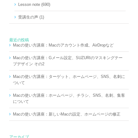
Lesson note (690)
受講生の声 (1)
最近の投稿
Macの使い方講座：Macのアカウント作成、AirDropなど
Macの使い方講座：Gメール設定、SUZURIのマスキングテー
プデザイン その2
Macの使い方講座：ターゲット、ホームページ、SNS、名刺に
ついて
Macの使い方講座：ホームページ、チラシ、SNS、名刺、集客
について
Macの使い方講座：新しいMacの設定、ホームページの修正
アーカイブ