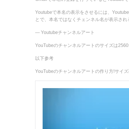
Youtubeで本名の表示をさせるには、You
とで、本名ではなくチェンネル名が表示され
— Youtubeチャンネルアート
YouTubeのチャンネルアートのサイズは2560
以下参考
YouTubeのチャンネルアートの作り方!サイズは