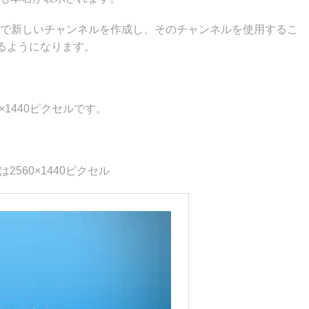
tubeで新しいチャンネルを作成し、そのチャンネルを使用するこ
るようになります。
×1440ピクセルです。
2560×1440ピクセル