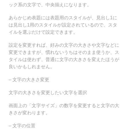
ック系の文字で、中央揃えになります。
あらかじめ表題には表題用のスタイルが、見出し1に
は見出し1用のスタイルが設定されているので、スタ
イルを選ぶだけで設定できます。
設定を変更すれば、好みの文字の大きさや文字などに
変更できますが、慣れないうちはそのまま使うか、ス
タイルは使わず、普通に文字の大きさを変えたほうが
良いかもしれません。
– 文字の大きさ変更
文字の大きさを変更したい文字を選択
画面上の「文字サイズ」の数字を変更すると文字の大
きさが変わります。
– 文字の位置