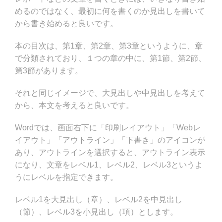
めるのではなく、最初に何を書くのか見出しを書いて
から書き始めると良いです。
本の目次は、第1章、第2章、第3章というように、章
で分類されており、１つの章の中に、第1節、第2節、
第3節があります。
それと同じイメージで、大見出しや中見出しを考えて
から、本文を考えると良いです。
Wordでは、画面右下に「印刷レイアウト」「Webレ
イアウト」「アウトライン」「下書き」のアイコンが
あり、アウトラインを選択すると、アウトライン表示
になり、文章をレベル1、レベル2、レベル3というよ
うにレベルを指定できます。
レベル1を大見出し（章）、レベル2を中見出し
（節）、レベル3を小見出し（項）とします。