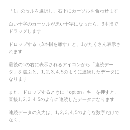
「1」のセルを選択し、右下にカーソルを合わせます
白い十字のカーソルが黒い十字になったら、3本指で
ドラッグします
ドロップする（3本指を離す）と、1がたくさん表示さ
れます
最後の1の右に表示されるアイコンから「連続デー
タ」を選ぶと、1, 2, 3, 4, 5のように連続したデータに
なります
また、ドロップするときに「option」キーを押すと、
直接1, 2, 3, 4, 5のように連続したデータになります
連続データの入力は、1, 2, 3, 4, 5のような数字だけで
なく、