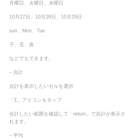
月曜日、火曜日、水曜日
10月27日、10月28日、10月29日
sun、Mon、Tue
子、丑、寅
などでもできます。
– 合計
合計を表示したいセルを選択
「Σ」アイコンをタップ
合計したい範囲を確認して「return」で合計が表示さ
れます。
– 平均