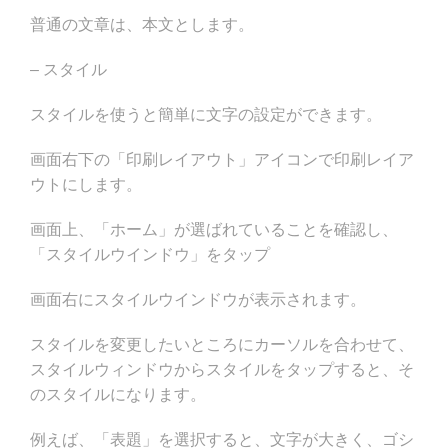
普通の文章は、本文とします。
– スタイル
スタイルを使うと簡単に文字の設定ができます。
画面右下の「印刷レイアウト」アイコンで印刷レイア
ウトにします。
画面上、「ホーム」が選ばれていることを確認し、
「スタイルウインドウ」をタップ
画面右にスタイルウインドウが表示されます。
スタイルを変更したいところにカーソルを合わせて、
スタイルウィンドウからスタイルをタップすると、そ
のスタイルになります。
例えば、「表題」を選択すると、文字が大きく、ゴシ