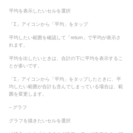
平均を表示したいセルを選択
「Σ」アイコンから「平均」をタップ
平均したい範囲を確認して「return」で平均が表示さ
れます。
平均を出したいときは、合計の下に平均を表示するこ
とが多いです。
「Σ」アイコンから「平均」をタップしたときに、平
均したい範囲が合計も含んでしまっている場合は、範
囲を変更します。
– グラフ
グラフを描きたいセルを選択