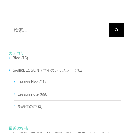
検
索
…
カテゴリー
Blog (15)
SAInoLESSON（サイのレッスン） (702)
Lesson blog (11)
Lesson note (690)
受講生の声 (1)
最近の投稿