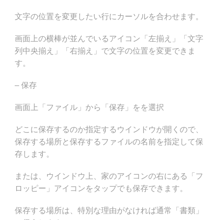
文字の位置を変更したい行にカーソルを合わせます。
画面上の横棒が並んでいるアイコン「左揃え」「文字
列中央揃え」「右揃え」で文字の位置を変更できま
す。
– 保存
画面上「ファイル」から「保存」をを選択
どこに保存するのか指定するウインドウが開くので、
保存する場所と保存するファイルの名前を指定して保
存します。
または、ウインドウ上、家のアイコンの右にある「フ
ロッピー」アイコンをタップでも保存できます。
保存する場所は、特別な理由がなければ通常「書類」