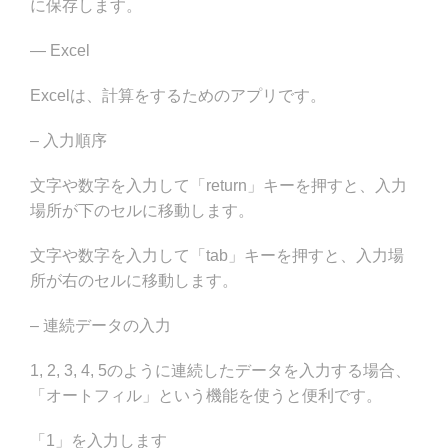
に保存します。
— Excel
Excelは、計算をするためのアプリです。
– 入力順序
文字や数字を入力して「return」キーを押すと、入力
場所が下のセルに移動します。
文字や数字を入力して「tab」キーを押すと、入力場
所が右のセルに移動します。
– 連続データの入力
1, 2, 3, 4, 5のように連続したデータを入力する場合、
「オートフィル」という機能を使うと便利です。
「1」を入力します