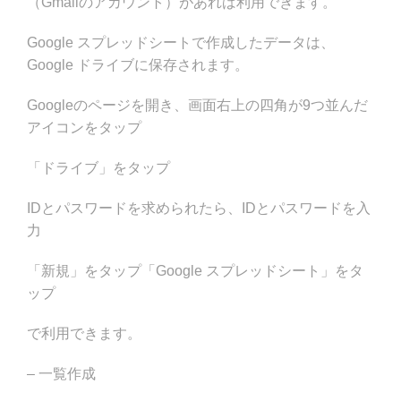
（Gmailのアカウント）があれば利用できます。
Google スプレッドシートで作成したデータは、
Google ドライブに保存されます。
Googleのページを開き、画面右上の四角が9つ並んだ
アイコンをタップ
「ドライブ」をタップ
IDとパスワードを求められたら、IDとパスワードを入
力
「新規」をタップ「Google スプレッドシート」をタ
ップ
で利用できます。
– 一覧作成