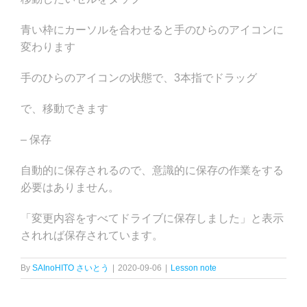
青い枠にカーソルを合わせると手のひらのアイコンに
変わります
手のひらのアイコンの状態で、3本指でドラッグ
で、移動できます
– 保存
自動的に保存されるので、意識的に保存の作業をする
必要はありません。
「変更内容をすべてドライブに保存しました」と表示
されれば保存されています。
By
SAInoHITO さいとう
|
2020-09-06
|
Lesson note