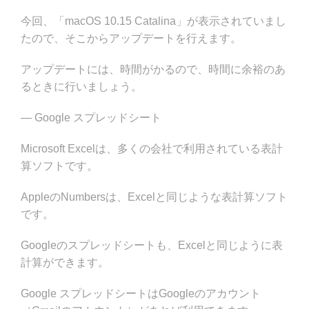
今回、「macOS 10.15 Catalina」が表示されていまし
たので、そこからアップデートを行えます。
アップデートには、時間がかるので、時間に余裕のあ
るときに行いましょう。
— Google スプレッドシート
Microsoft Excelは、多くの会社で利用されている表計
算ソフトです。
AppleのNumbersは、Excelと同じような表計算ソフト
です。
Googleのスプレッドシートも、Excelと同じように表
計算ができます。
Google スプレッドシートはGoogleのアカウント