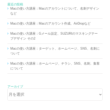
最近の投稿
Macの使い方講座：Macのアカウントについて、名刺デザイン
など
Macの使い方講座：Macのアカウント作成、AirDropなど
Macの使い方講座：Gメール設定、SUZURIのマスキングテー
プデザイン その2
Macの使い方講座：ターゲット、ホームページ、SNS、名刺に
ついて
Macの使い方講座：ホームページ、チラシ、SNS、名刺、集客
について
アーカイブ
ア
ー
カ
イ