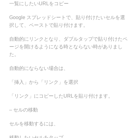
一覧にしたいURLをコピー
Google スプレッドシートで、貼り付けたいセルを選
択して、ペーストで貼り付けます。
自動的にリンクとなり、ダブルタップで貼り付けたペ
ージを開けるようになる時とならない時がありまし
た。
自動的にならない場合は、
「挿入」から「リンク」を選択
「リンク」にコピーしたURLを貼り付けます。
– セルの移動
セルを移動するには、
移動したいセルをタップ