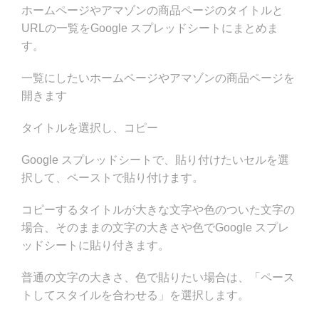
ホームページやアマゾンの商品ページのタイトルと
URLの一覧をGoogle スプレッドシートにまとめま
す。
一覧にしたいホームページやアマゾンの商品ページを
開きます
タイトルを選択し、コピー
Google スプレッドシートで、貼り付けたいセルを選
択して、ペーストで貼り付けます。
コピーするタイトルが大きな文字や色のついた文字の
場合、そのままの文字の大きさや色でGoogle スプレ
ッドシートに貼り付きます。
普通の文字の大きさ、色で貼りたい場合は、「ペース
トしてスタイルを合わせる」を選択します。