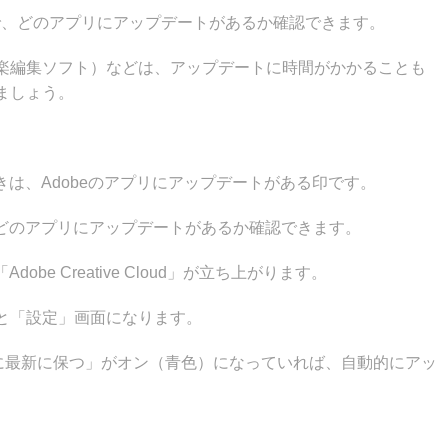
ト」で、どのアプリにアップデートがあるか確認できます。
nd（音楽編集ソフト）などは、アップデートに時間がかかることも
ましょう。
きは、Adobeのアプリにアップデートがある印です。
にどのアプリにアップデートがあるか確認できます。
be Creative Cloud」が立ち上がります。
と「設定」画面になります。
udを常に最新に保つ」がオン（青色）になっていれば、自動的にアッ