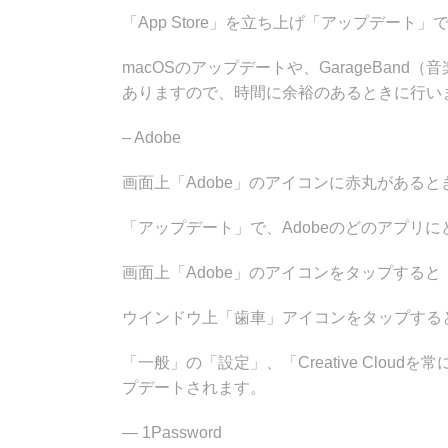
「App Store」を立ち上げ「アップデー
macOSのアップデートや、GarageBa
ありますので、時間に余裕のあるときに行い
– Adobe
画面上「Adobe」のアイコンに赤丸があると
「アップデート」で、Adobeのどのアプリ
画面上「Adobe」のアイコンをタップすると「Ado
ウインドウ上「歯車」アイコンをタップする
「一般」の「設定」、「Creative Clo
プデートされます。
— 1Password