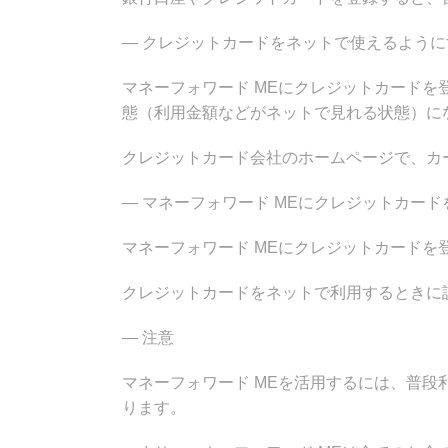
— クレジットカードをネットで使えるように
マネーフォワード MEにクレジットカード
態（利用金額などがネットで見れる状態）に
クレジットカード会社のホームページで、カ
— マネーフォワード MEにクレジットカード
マネーフォワード MEにクレジットカードを
クレジットカードをネットで利用するときに
— 注意
マネーフォワード MEを活用するには、普
ります。