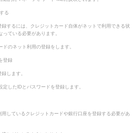
する
を登録するには、クレジットカード自体がネットで利用できる状
なっている必要があります。
ードのネット利用の登録をします。
を登録
登録します。
設定したIDとパスワードを登録します。
段利用しているクレジットカードや銀行口座を登録する必要があ