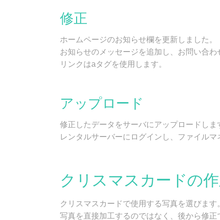
修正
ホームページのお知らせ欄を更新しました。
お知らせのメッセージを追加し、お問い合わ
リンクはaタグを使用します。
アップロード
修正したデータをサーバにアップロードしま
レンタルサーバーにログインし、ファイルマ
クリスマスカードの作
クリスマスカードで使用する写真を選びます
写真を直接加工するのではなく、後から修正