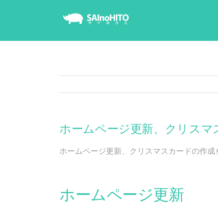
Skip
to
content
ホームページ更新、クリスマ
ホームページ更新、クリスマスカードの作成
ホームページ更新