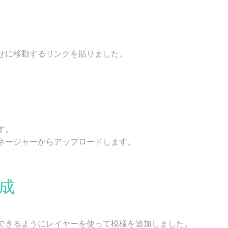
せに移動するリンクを貼りました。
す。
ネージャーからアップロードします。
成
。
できるようにレイヤーを使って模様を追加しました。