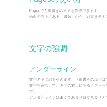
Pagesでも縦書きの文章を作成できます。
画面の右上にある「書類」から「縦書きテキ
文字の強調
アンダーライン
文字の下に線を引きます。（縦書きの場合は
文字を選択して、画面の右上にある「フォー
す。
アンダーラインは細くてあまり目立ちません