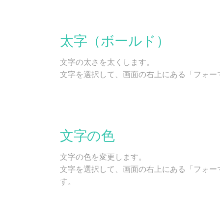
太字（ボールド）
文字の太さを太くします。
文字を選択して、画面の右上にある「フォー
文字の色
文字の色を変更します。
文字を選択して、画面の右上にある「フォー
す。