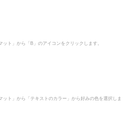
マット」から「B」のアイコンをクリックします。
マット」から「テキストのカラー」から好みの色を選択しま