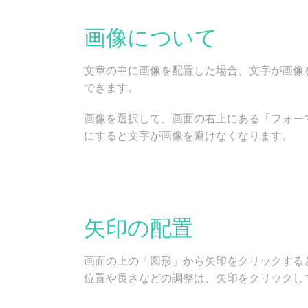
画像について
文章の中に画像を配置した場合、文字が画像
できます。
画像を選択して、画面の右上にある「フォー
にすると文字が画像を避けなくなります。
矢印の配置
画面の上の「図形」から矢印をクリックする
位置や長さなどの調整は、矢印をクリックし