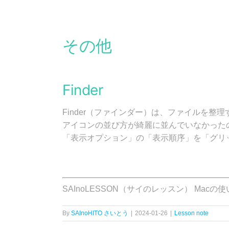
その他
Finder
Finder（ファインダー）は、ファイルを整
アイコンの並び方が綺麗に並んでいなかった
「表示オプション」の「表示順序」を「グリ
SAInoLESSON（サイのレッスン） Mac
By
SAInoHITO さいとう
|
2024-01-26
|
Lesson note