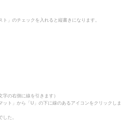
スト」のチェックを入れると縦書きになります。
文字の右側に線を引きます）
マット」から「U」の下に線のあるアイコンをクリックしま
でした。